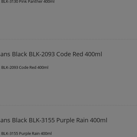
 BLK-3130 Pink Panther 400ml
ans Black BLK-2093 Code Red 400ml
k BLK-2093 Code Red 400ml
ans Black BLK-3155 Purple Rain 400ml
 BLK-3155 Purple Rain 400ml