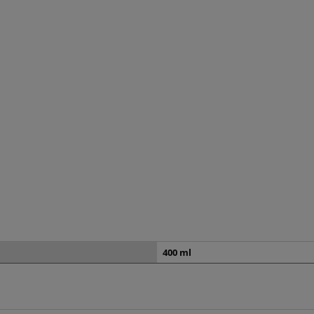
400 ml