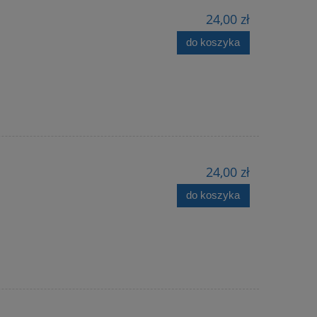
24,00 zł
do koszyka
24,00 zł
do koszyka