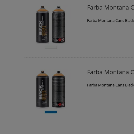
Farba Montana C
Farba Montana Cans Black
Farba Montana C
Farba Montana Cans Black