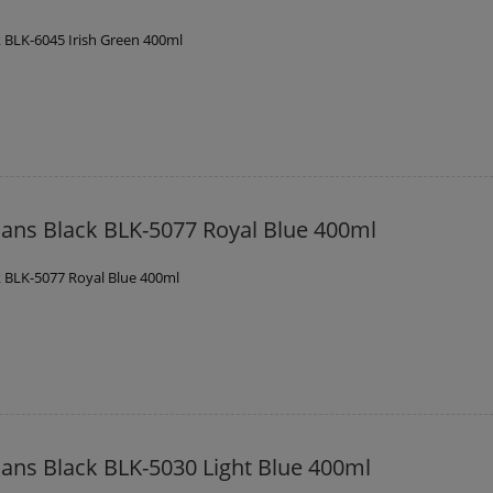
 BLK-6045 Irish Green 400ml
ans Black BLK-5077 Royal Blue 400ml
 BLK-5077 Royal Blue 400ml
ans Black BLK-5030 Light Blue 400ml