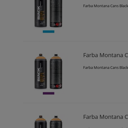
Farba Montana Cans Black
Farba Montana C
Farba Montana Cans Black
Farba Montana C