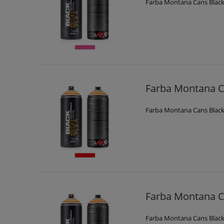
Farba Montana Cans Black
Farba Montana C
Farba Montana Cans Blac
Farba Montana C
Farba Montana Cans Black