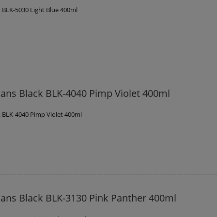
 BLK-5030 Light Blue 400ml
ans Black BLK-4040 Pimp Violet 400ml
 BLK-4040 Pimp Violet 400ml
ans Black BLK-3130 Pink Panther 400ml