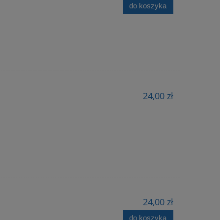
do koszyka
24,00 zł
24,00 zł
do koszyka