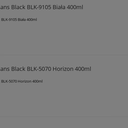
ans Black BLK-9105 Biała 400ml
 BLK-9105 Biała 400ml
ans Black BLK-5070 Horizon 400ml
 BLK-5070 Horizon 400ml