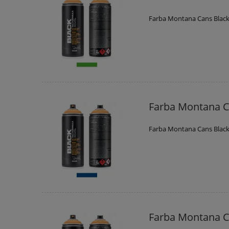
Farba Montana Cans Black
Farba Montana C
Farba Montana Cans Black
Farba Montana C