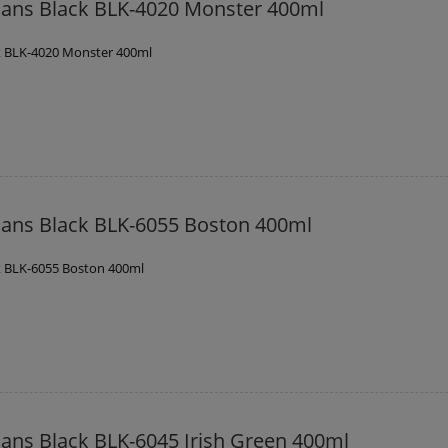
ans Black BLK-4020 Monster 400ml
k BLK-4020 Monster 400ml
ans Black BLK-6055 Boston 400ml
k BLK-6055 Boston 400ml
ans Black BLK-6045 Irish Green 400ml