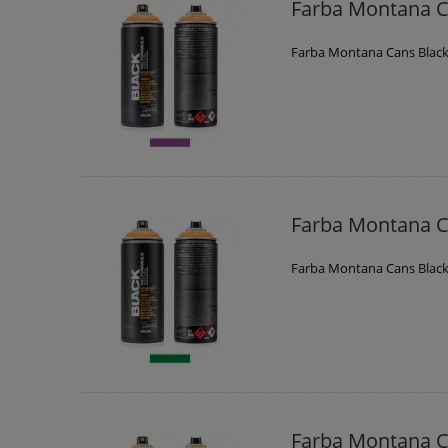
Farba Montana C
Farba Montana Cans Blac
Farba Montana C
Farba Montana Cans Blac
Farba Montana C