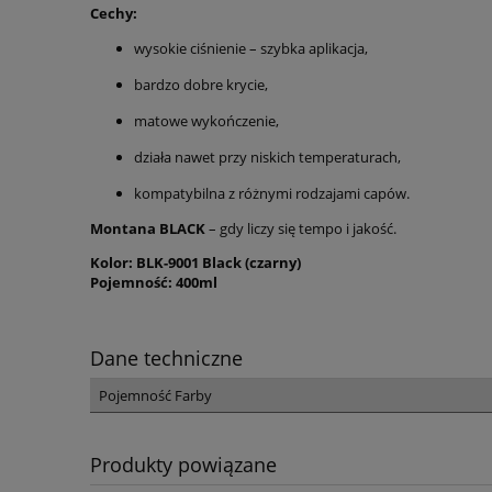
Cechy:
wysokie ciśnienie – szybka aplikacja,
bardzo dobre krycie,
matowe wykończenie,
działa nawet przy niskich temperaturach,
kompatybilna z różnymi rodzajami capów.
Montana BLACK
– gdy liczy się tempo i jakość.
Kolor: BLK-9001 Black (czarny)
Pojemność: 400ml
Dane techniczne
Pojemność Farby
Produkty powiązane