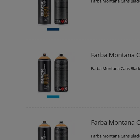
Farba Montana Cans Black
Farba Montana C
Farba Montana Cans Black
Farba Montana C
Farba Montana Cans Black