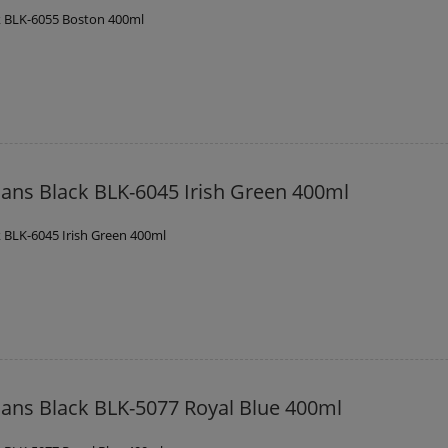
k BLK-6055 Boston 400ml
ans Black BLK-6045 Irish Green 400ml
 BLK-6045 Irish Green 400ml
ans Black BLK-5077 Royal Blue 400ml