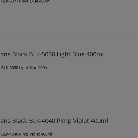
 BLK-5077 Royal Blue 400ml
ans Black BLK-5030 Light Blue 400ml
 BLK-5030 Light Blue 400ml
ans Black BLK-4040 Pimp Violet 400ml
 BLK-4040 Pimp Violet 400ml