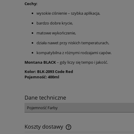
Cechy:
wysokie ciśnienie – szybka aplikacja,
bardzo dobre krycie,
matowe wykończenie,
działa nawet przy niskich temperaturach,
kompatybilna z różnymi rodzajami capów.
Montana BLACK
– gdy liczy się tempo i jakość.
Kolor: BLK-2093 Code Red
Pojemność: 400ml
Dane techniczne
Pojemność Farby
Koszty dostawy