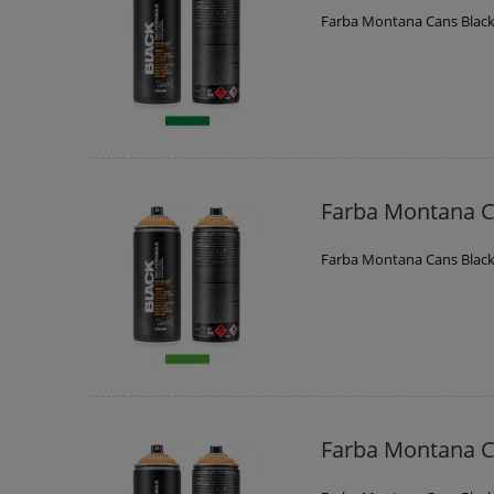
Farba Montana Cans Blac
Farba Montana C
Farba Montana Cans Black
Farba Montana C