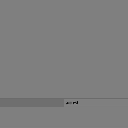
400 ml