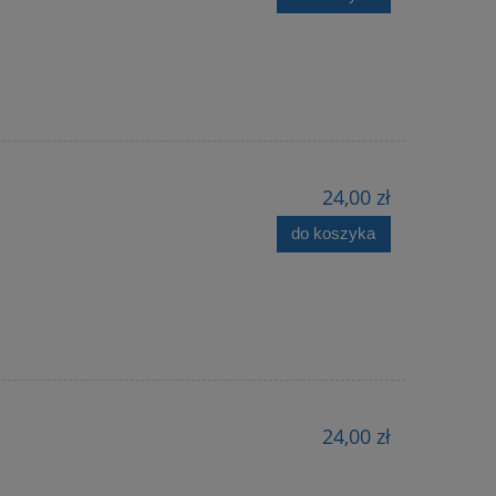
24,00 zł
do koszyka
24,00 zł