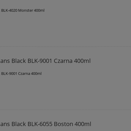
k BLK-4020 Monster 400ml
ans Black BLK-9001 Czarna 400ml
 BLK-9001 Czarna 400ml
ans Black BLK-6055 Boston 400ml