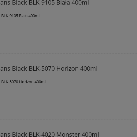
ans Black BLK-9105 Biała 400ml
 BLK-9105 Biała 400ml
ans Black BLK-5070 Horizon 400ml
 BLK-5070 Horizon 400ml
ans Black BLK-4020 Monster 400ml