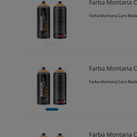
Farba Montana C
Farba Montana Cans Black
Farba Montana C
Farba Montana Cans Black
Farba Montana C