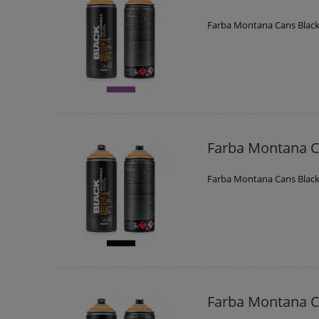
Farba Montana Cans Blac
Farba Montana C
Farba Montana Cans Black
Farba Montana C