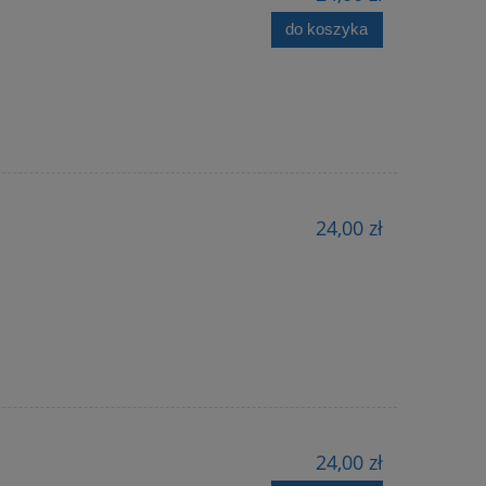
do koszyka
24,00 zł
24,00 zł