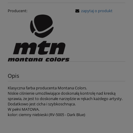
Producent:
zapytaj o produkt
Opis
Klasyczna farba producenta Montana Colors.
Niskie ciśnienie umożliwiające doskonałą kontrolę nad kreską
sprawia, że jest to doskonałe narzędzie w rękach każdego artysty.
Dodatkowo jest cicha i szybkoschnąca.
W pełni MATOWA.
kolor: ciemny niebieski (RV-5005 - Dark Blue)