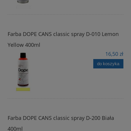
Farba DOPE CANS classic spray D-010 Lemon
Yellow 400ml
16,50 zł
do koszyka
Farba DOPE CANS classic spray D-200 Biała
400ml