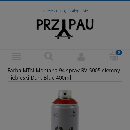
Zarejestruj się
Zaloguj się
Farba MTN Montana 94 spray RV-5005 ciemny
niebieski Dark Blue 400ml