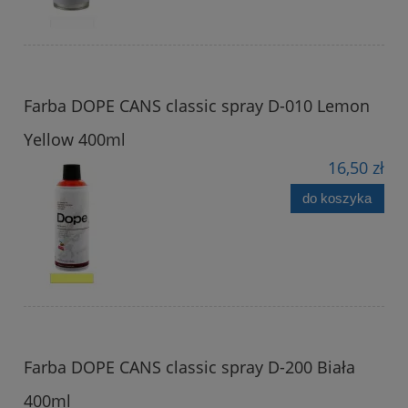
Farba DOPE CANS classic spray D-010 Lemon
Yellow 400ml
16,50 zł
do koszyka
Farba DOPE CANS classic spray D-200 Biała
400ml