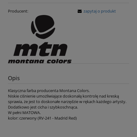
Producent:
zapytaj o produkt
Opis
Klasyczna farba producenta Montana Colors.
Niskie ciśnienie umożliwiające doskonałą kontrolę nad kreską
sprawia, że jest to doskonałe narzędzie w rękach każdego artysty.
Dodatkowo jest cicha i szybkoschnąca.
W pełni MATOWA.
kolor: czerwony (RV-241 - Madrid Red)