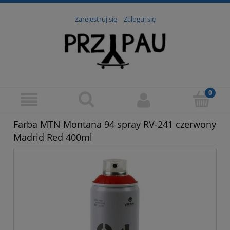
Zarejestruj się
Zaloguj się
Farba MTN Montana 94 spray RV-241 czerwony
Madrid Red 400ml