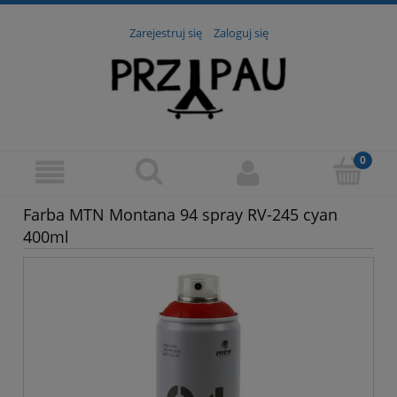
Zarejestruj się
Zaloguj się
Farba MTN Montana 94 spray RV-245 cyan
400ml