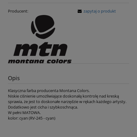
Producent:
zapytaj o produkt
Opis
Klasyczna farba producenta Montana Colors.
Niskie ciśnienie umożliwiające doskonałą kontrolę nad kreską
sprawia, że jest to doskonałe narzędzie w rękach każdego artysty.
Dodatkowo jest cicha i szybkoschnąca.
W pełni MATOWA.
kolor: cyan (RV-245 - cyan)