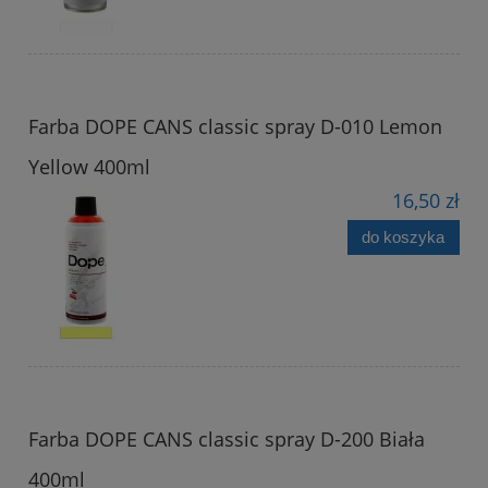
Farba DOPE CANS classic spray D-010 Lemon
Yellow 400ml
16,50 zł
do koszyka
Farba DOPE CANS classic spray D-200 Biała
400ml