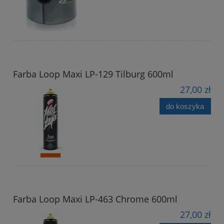
Farba Loop Maxi LP-129 Tilburg 600ml
27,00 zł
do koszyka
Farba Loop Maxi LP-463 Chrome 600ml
27,00 zł