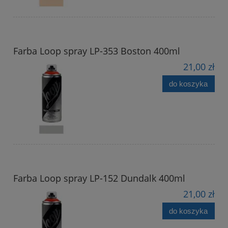
Farba Loop spray LP-353 Boston 400ml
21,00 zł
do koszyka
Farba Loop spray LP-152 Dundalk 400ml
21,00 zł
do koszyka