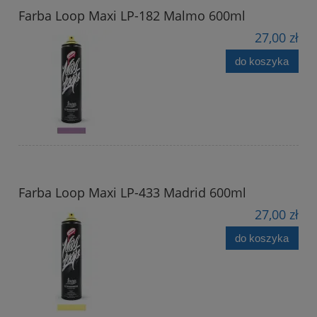
Farba Loop Maxi LP-182 Malmo 600ml
27,00 zł
do koszyka
Farba Loop Maxi LP-433 Madrid 600ml
27,00 zł
do koszyka