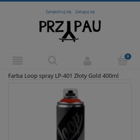
Zarejestruj się
Zaloguj się
Farba Loop spray LP-401 Złoty Gold 400ml