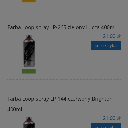
Farba Loop spray LP-265 zielony Lucca 400ml
21,00 zł
do koszyka
Farba Loop spray LP-144 czerwony Brighton
400ml
21,00 zł
do koszyka