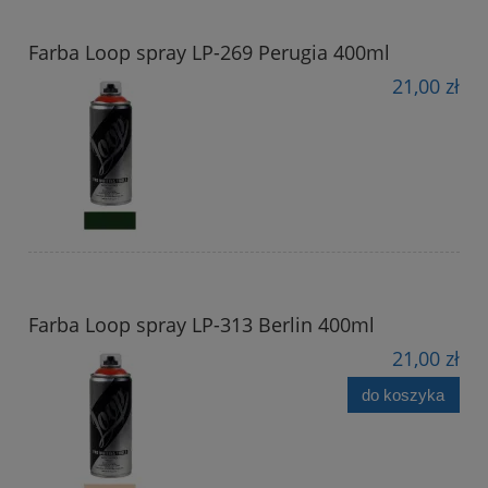
Farba Loop spray LP-269 Perugia 400ml
21,00 zł
Farba Loop spray LP-313 Berlin 400ml
21,00 zł
do koszyka