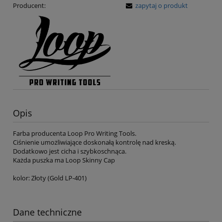
Producent:
zapytaj o produkt
Opis
Farba producenta Loop Pro Writing Tools.
Ciśnienie umożliwiające doskonałą kontrolę nad kreską.
Dodatkowo jest cicha i szybkoschnąca.
Każda puszka ma Loop Skinny Cap
kolor: Złoty (Gold LP-401)
Dane techniczne