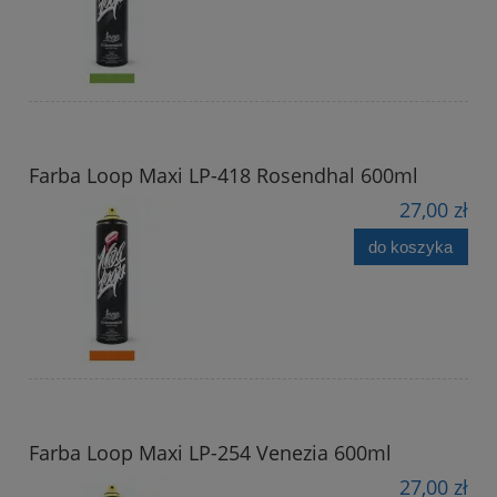
Farba Loop Maxi LP-418 Rosendhal 600ml
27,00 zł
do koszyka
Farba Loop Maxi LP-254 Venezia 600ml
27,00 zł