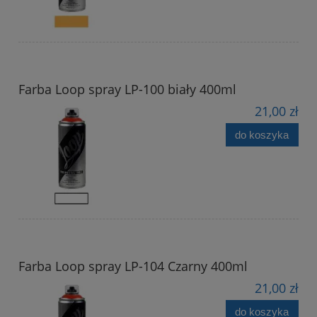
Farba Loop spray LP-100 biały 400ml
21,00 zł
do koszyka
Farba Loop spray LP-104 Czarny 400ml
21,00 zł
do koszyka