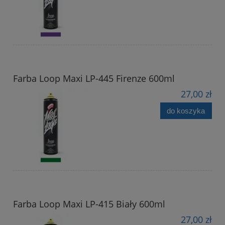
Farba Loop Maxi LP-445 Firenze 600ml
27,00 zł
do koszyka
Farba Loop Maxi LP-415 Biały 600ml
27,00 zł