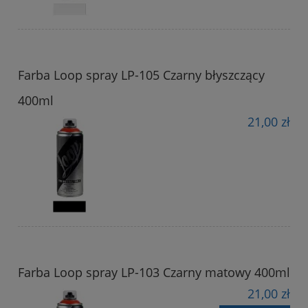
Farba Loop spray LP-105 Czarny błyszczący
400ml
21,00 zł
Farba Loop spray LP-103 Czarny matowy 400ml
21,00 zł