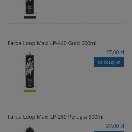
Farba Loop Maxi LP-440 Gold 600ml
27,00 zł
do koszyka
Farba Loop Maxi LP-269 Perugia 600ml
27,00 zł