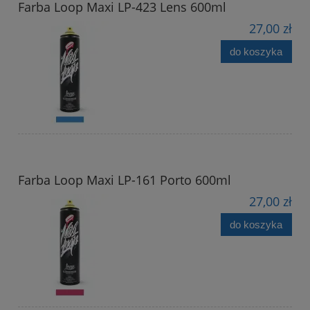
Farba Loop Maxi LP-423 Lens 600ml
27,00 zł
do koszyka
Farba Loop Maxi LP-161 Porto 600ml
27,00 zł
do koszyka