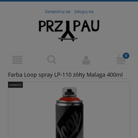
Zarejestruj się
Zaloguj się
Farba Loop spray LP-110 żółty Malaga 400ml
nowość