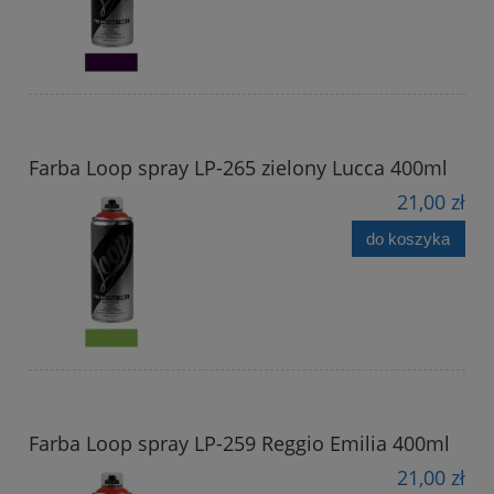
Farba Loop spray LP-265 zielony Lucca 400ml
21,00 zł
do koszyka
Farba Loop spray LP-259 Reggio Emilia 400ml
21,00 zł