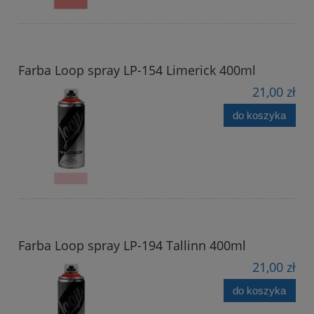
Farba Loop spray LP-154 Limerick 400ml
21,00 zł
do koszyka
Farba Loop spray LP-194 Tallinn 400ml
21,00 zł
do koszyka