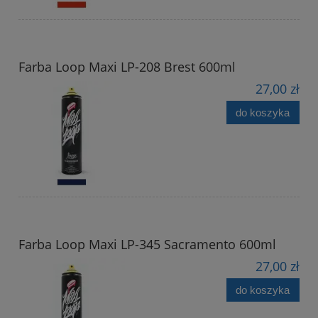
Farba Loop Maxi LP-208 Brest 600ml
27,00 zł
do koszyka
Farba Loop Maxi LP-345 Sacramento 600ml
27,00 zł
do koszyka