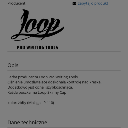
Producent:
zapytaj o produkt
Opis
Farba producenta Loop Pro Writing Tools.
Ciśnienie umożliwiające doskonałą kontrolę nad kreską.
Dodatkowo jest cicha i szybkoschnąca.
Każda puszka ma Loop Skinny Cap
kolor: żółty (Malaga LP-110)
Dane techniczne