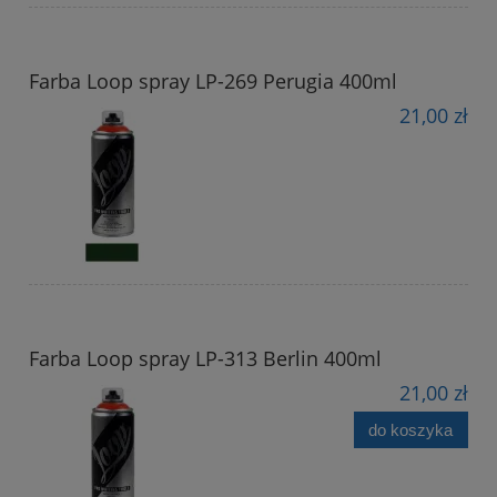
Farba Loop spray LP-269 Perugia 400ml
21,00 zł
Farba Loop spray LP-313 Berlin 400ml
21,00 zł
do koszyka