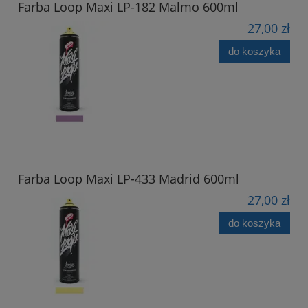
Farba Loop Maxi LP-182 Malmo 600ml
27,00 zł
do koszyka
Farba Loop Maxi LP-433 Madrid 600ml
27,00 zł
do koszyka