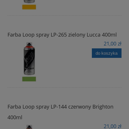
Farba Loop spray LP-265 zielony Lucca 400ml
21,00 zł
do koszyka
Farba Loop spray LP-144 czerwony Brighton
400ml
21,00 zł