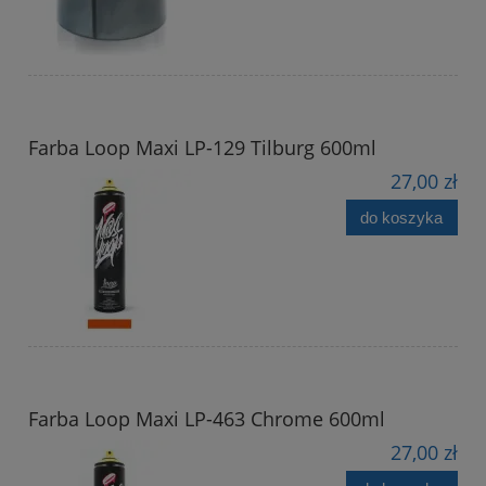
Farba Loop Maxi LP-129 Tilburg 600ml
27,00 zł
do koszyka
Farba Loop Maxi LP-463 Chrome 600ml
27,00 zł