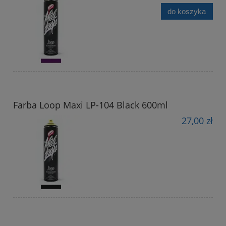
do koszyka
Farba Loop Maxi LP-104 Black 600ml
27,00 zł