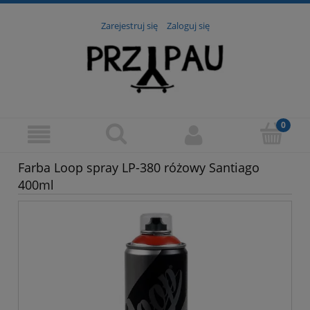
Zarejestruj się
Zaloguj się
Farba Loop spray LP-380 różowy Santiago
400ml