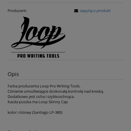
Producent:
zapytaj o produkt
Opis
Farba producenta Loop Pro Writing Tools.
Ciśnienie umożliwiające doskonałą kontrolę nad kreską.
Dodatkowo jest cicha i szybkoschnąca.
Każda puszka ma Loop Skinny Cap
kolor: różowy (Santiago LP-380)