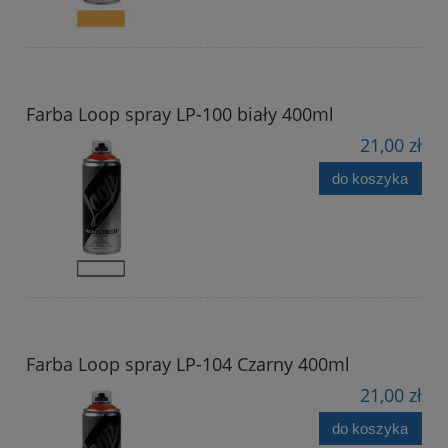
Farba Loop spray LP-100 biały 400ml
21,00 zł
do koszyka
Farba Loop spray LP-104 Czarny 400ml
21,00 zł
do koszyka