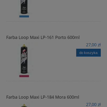
Farba Loop Maxi LP-161 Porto 600ml
27,00 zł
do koszyka
Farba Loop Maxi LP-184 Mora 600ml
27,00 zł