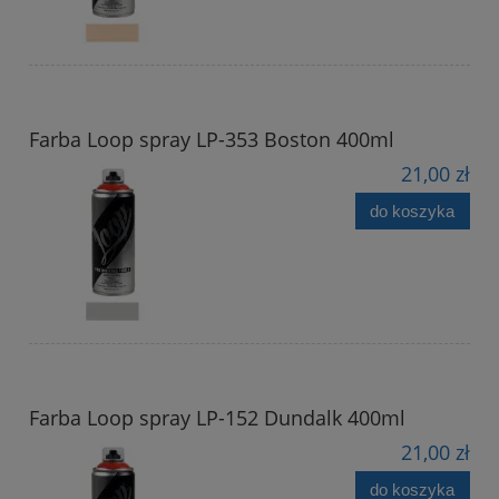
Farba Loop spray LP-353 Boston 400ml
21,00 zł
do koszyka
Farba Loop spray LP-152 Dundalk 400ml
21,00 zł
do koszyka