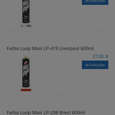
do koszyka
Farba Loop Maxi LP-419 Liverpool 600ml
27,00 zł
do koszyka
Farba Loop Maxi LP-208 Brest 600ml