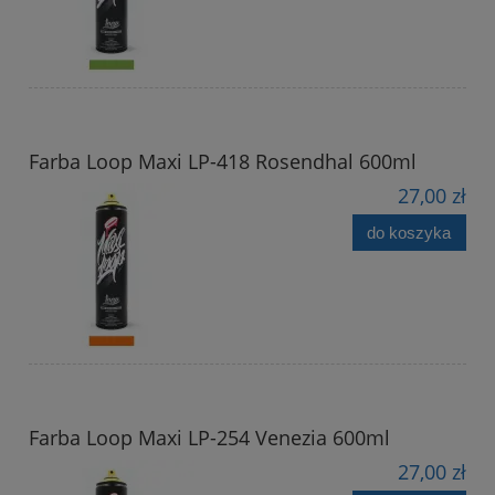
Farba Loop Maxi LP-418 Rosendhal 600ml
27,00 zł
do koszyka
Farba Loop Maxi LP-254 Venezia 600ml
27,00 zł