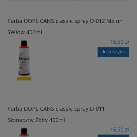
Farba DOPE CANS classic spray D-012 Melon
Yellow 400ml
16,50 zł
do koszyka
Farba DOPE CANS classic spray D-011
Słoneczny Żółty 400ml
16,50 zł