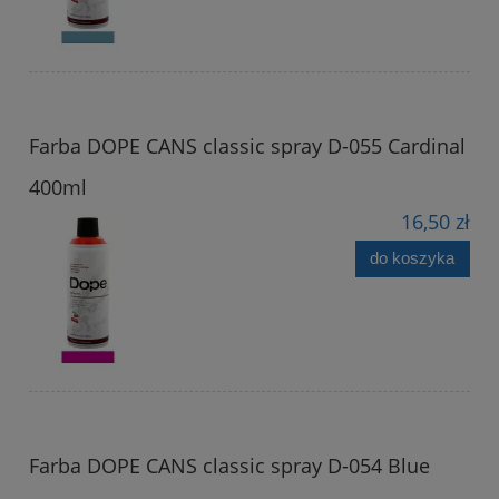
Farba DOPE CANS classic spray D-055 Cardinal
400ml
16,50 zł
do koszyka
Farba DOPE CANS classic spray D-054 Blue