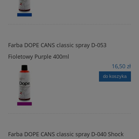
Farba DOPE CANS classic spray D-053
Fioletowy Purple 400ml
16,50 zł
do koszyka
Farba DOPE CANS classic spray D-040 Shock