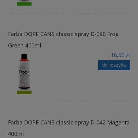
Farba DOPE CANS classic spray D-086 Frog
Green 400ml
16,50 zł
do koszyka
Farba DOPE CANS classic spray D-042 Magenta
400ml