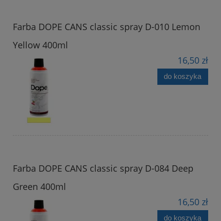
Farba DOPE CANS classic spray D-010 Lemon
Yellow 400ml
16,50 zł
do koszyka
Farba DOPE CANS classic spray D-084 Deep
Green 400ml
16,50 zł
do koszyka