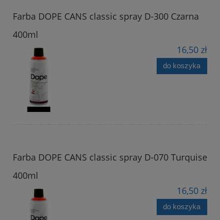
Farba DOPE CANS classic spray D-300 Czarna
400ml
16,50 zł
do koszyka
Farba DOPE CANS classic spray D-070 Turquise
400ml
16,50 zł
do koszyka