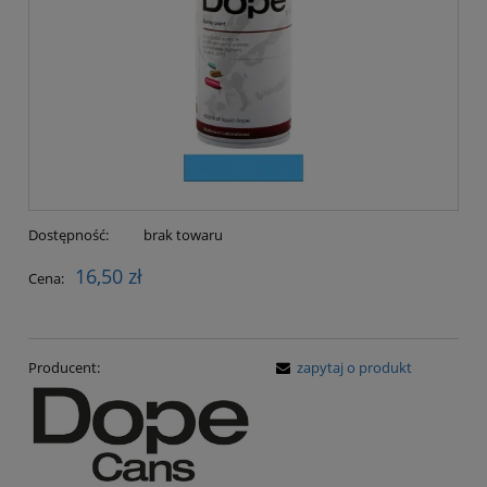
Dostępność:
brak towaru
16,50 zł
Cena:
Producent:
zapytaj o produkt