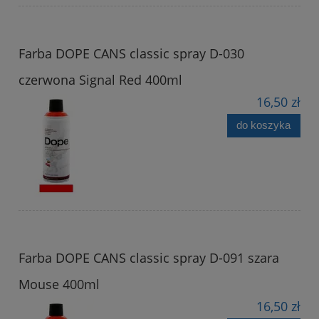
Farba DOPE CANS classic spray D-030
czerwona Signal Red 400ml
16,50 zł
do koszyka
Farba DOPE CANS classic spray D-091 szara
Mouse 400ml
16,50 zł