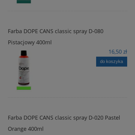
Farba DOPE CANS classic spray D-080
Pistacjowy 400ml
16,50 zł
do koszyka
Farba DOPE CANS classic spray D-020 Pastel
Orange 400ml