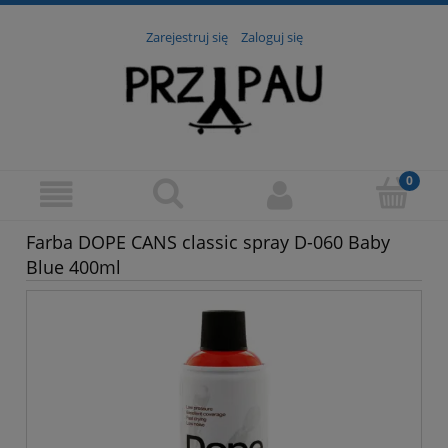
Zarejestruj się
Zaloguj się
Farba DOPE CANS classic spray D-060 Baby
Blue 400ml