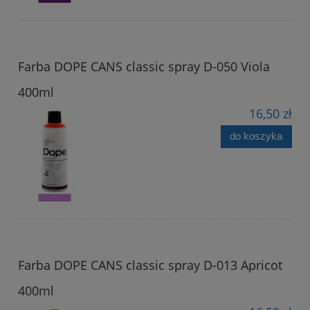
Farba DOPE CANS classic spray D-050 Viola
400ml
16,50 zł
do koszyka
Farba DOPE CANS classic spray D-013 Apricot
400ml