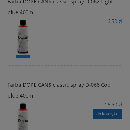
Farba DOPE CANS classic spray D-062 Light
blue 400ml
16,50 zł
Farba DOPE CANS classic spray D-066 Cool
blue 400ml
16,50 zł
do koszyka