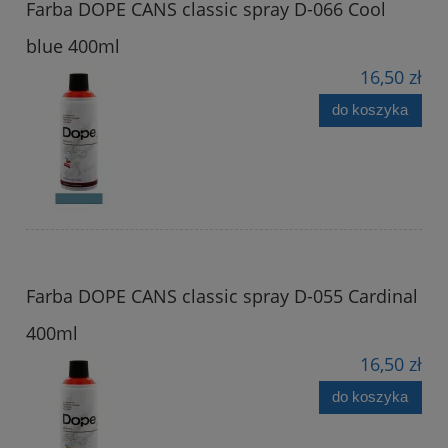
Farba DOPE CANS classic spray D-066 Cool
blue 400ml
16,50 zł
do koszyka
Farba DOPE CANS classic spray D-055 Cardinal
400ml
16,50 zł
do koszyka