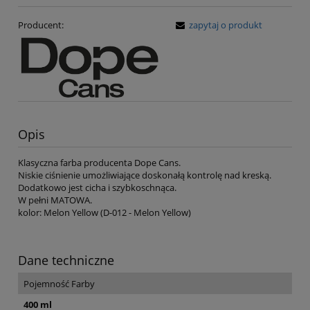
Producent:
zapytaj o produkt
Opis
Klasyczna farba producenta Dope Cans.
Niskie ciśnienie umożliwiające doskonałą kontrolę nad kreską.
Dodatkowo jest cicha i szybkoschnąca.
W pełni MATOWA.
kolor: Melon Yellow (D-012 - Melon Yellow)
Dane techniczne
Pojemność Farby
400 ml