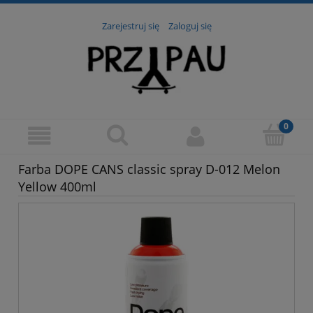
Zarejestruj się
Zaloguj się
Farba DOPE CANS classic spray D-012 Melon
Yellow 400ml