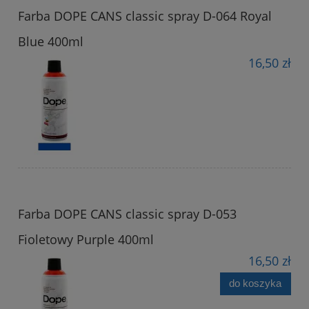
Farba DOPE CANS classic spray D-064 Royal
Blue 400ml
16,50 zł
Farba DOPE CANS classic spray D-053
Fioletowy Purple 400ml
16,50 zł
do koszyka