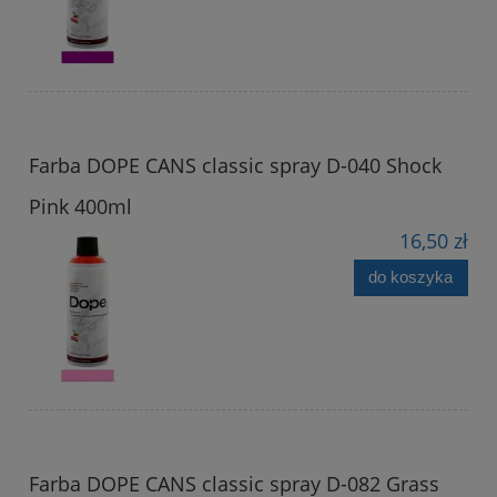
Farba DOPE CANS classic spray D-040 Shock
Pink 400ml
16,50 zł
do koszyka
Farba DOPE CANS classic spray D-082 Grass