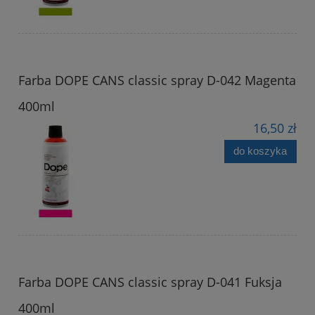
Farba DOPE CANS classic spray D-042 Magenta
400ml
16,50 zł
do koszyka
Farba DOPE CANS classic spray D-041 Fuksja
400ml