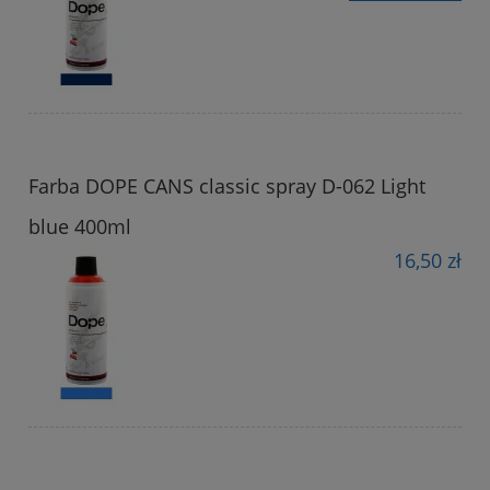
Farba DOPE CANS classic spray D-062 Light
blue 400ml
16,50 zł