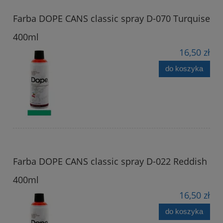
Farba DOPE CANS classic spray D-070 Turquise
400ml
16,50 zł
do koszyka
Farba DOPE CANS classic spray D-022 Reddish
400ml
16,50 zł
do koszyka