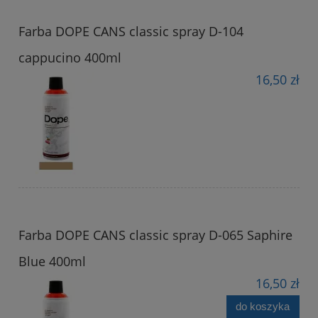
Farba DOPE CANS classic spray D-104
cappucino 400ml
16,50 zł
Farba DOPE CANS classic spray D-065 Saphire
Blue 400ml
16,50 zł
do koszyka