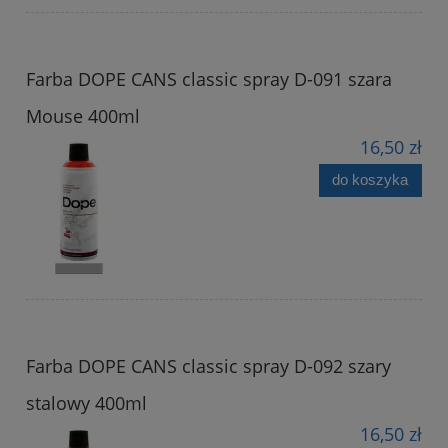
Farba DOPE CANS classic spray D-091 szara
Mouse 400ml
16,50 zł
do koszyka
Farba DOPE CANS classic spray D-092 szary
stalowy 400ml
16,50 zł