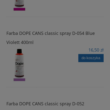
Farba DOPE CANS classic spray D-054 Blue
Violett 400ml
16,50 zł
do koszyka
Farba DOPE CANS classic spray D-052