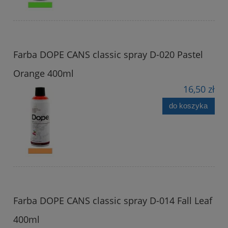
Farba DOPE CANS classic spray D-020 Pastel
Orange 400ml
16,50 zł
do koszyka
Farba DOPE CANS classic spray D-014 Fall Leaf
400ml