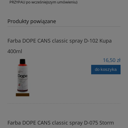
PRZYPAU po wcześniejszym umówieniu)
Produkty powiązane
Farba DOPE CANS classic spray D-102 Kupa
400ml
16,50 zł
do koszyka
Farba DOPE CANS classic spray D-075 Storm