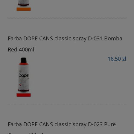
Farba DOPE CANS classic spray D-031 Bomba
Red 400ml
16,50 zł
Farba DOPE CANS classic spray D-023 Pure