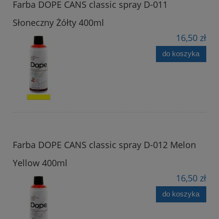
Farba DOPE CANS classic spray D-011
Słoneczny Żółty 400ml
16,50 zł
do koszyka
Farba DOPE CANS classic spray D-012 Melon
Yellow 400ml
16,50 zł
do koszyka