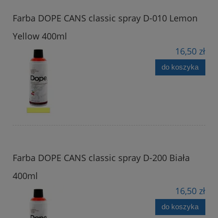
Farba DOPE CANS classic spray D-010 Lemon
Yellow 400ml
16,50 zł
do koszyka
Farba DOPE CANS classic spray D-200 Biała
400ml
16,50 zł
do koszyka