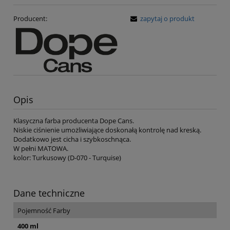
Producent:
zapytaj o produkt
Opis
Klasyczna farba producenta Dope Cans.
Niskie ciśnienie umożliwiające doskonałą kontrolę nad kreską.
Dodatkowo jest cicha i szybkoschnąca.
W pełni MATOWA.
kolor: Turkusowy (D-070 - Turquise)
Dane techniczne
Pojemność Farby
400 ml