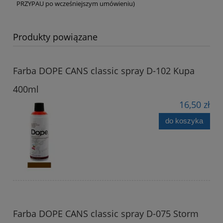
PRZYPAU po wcześniejszym umówieniu)
Produkty powiązane
Farba DOPE CANS classic spray D-102 Kupa
400ml
16,50 zł
do koszyka
Farba DOPE CANS classic spray D-075 Storm