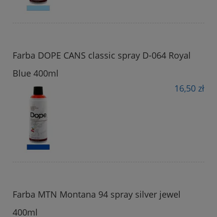
Farba DOPE CANS classic spray D-064 Royal
Blue 400ml
16,50 zł
Farba MTN Montana 94 spray silver jewel
400ml