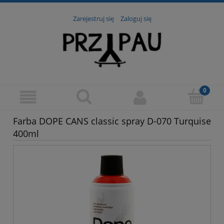
Zarejestruj się
Zaloguj się
Farba DOPE CANS classic spray D-070 Turquise
400ml