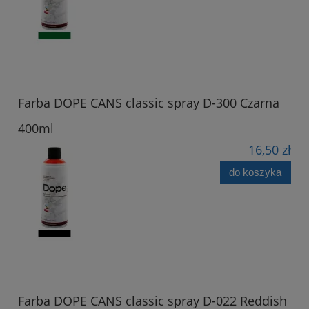
Farba DOPE CANS classic spray D-300 Czarna
400ml
16,50 zł
do koszyka
Farba DOPE CANS classic spray D-022 Reddish