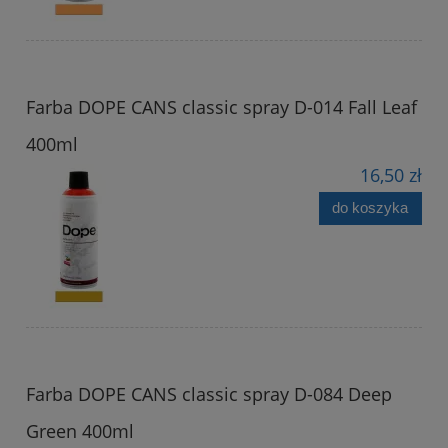
Farba DOPE CANS classic spray D-014 Fall Leaf
400ml
16,50 zł
do koszyka
Farba DOPE CANS classic spray D-084 Deep
Green 400ml