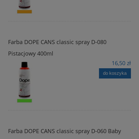
Farba DOPE CANS classic spray D-080
Pistacjowy 400ml
16,50 zł
do koszyka
Farba DOPE CANS classic spray D-060 Baby