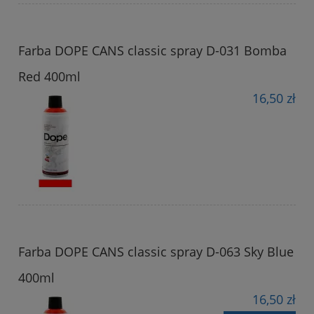
Farba DOPE CANS classic spray D-031 Bomba
Red 400ml
16,50 zł
Farba DOPE CANS classic spray D-063 Sky Blue
400ml
16,50 zł