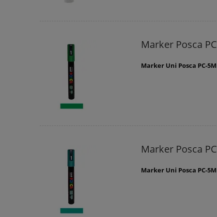
Marker Posca PC
Marker Uni Posca PC-5M
Marker Posca P
Marker Uni Posca PC-5