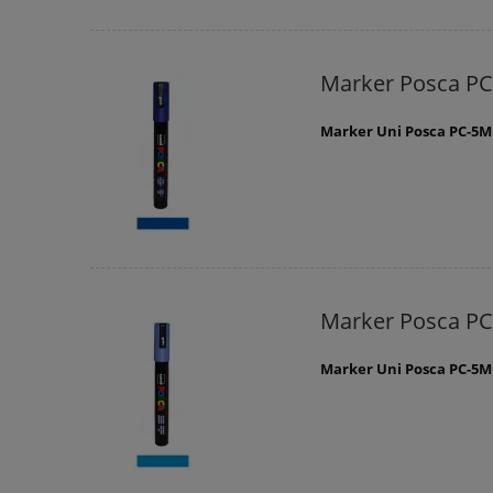
Marker Posca PC
Marker Uni Posca PC-5M
Marker Posca PC
Marker Uni Posca PC-5M