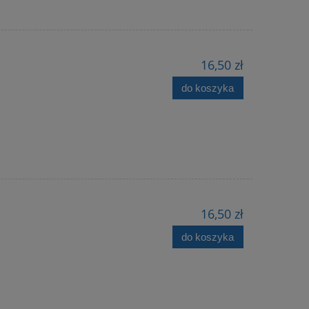
16,50 zł
do koszyka
16,50 zł
do koszyka