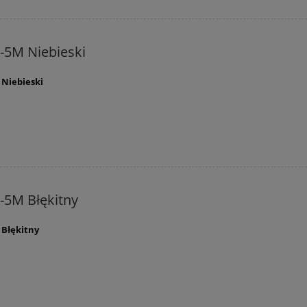
-5M Niebieski
 Niebieski
-5M Błękitny
 Błękitny