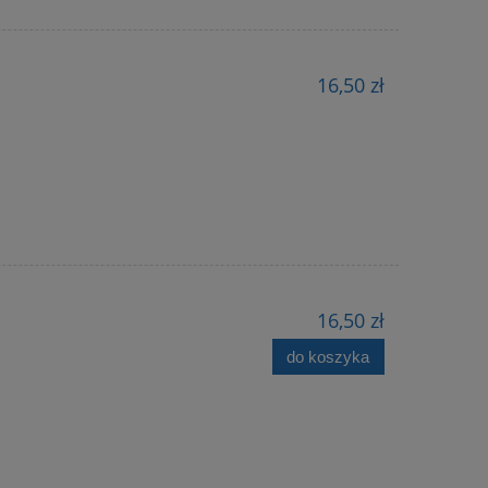
16,50 zł
16,50 zł
do koszyka