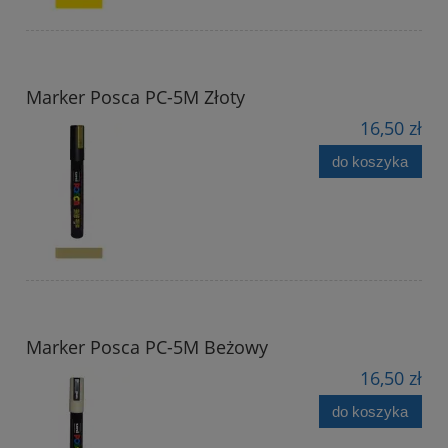
Marker Posca PC-5M Złoty
16,50 zł
do koszyka
Marker Posca PC-5M Beżowy
16,50 zł
do koszyka