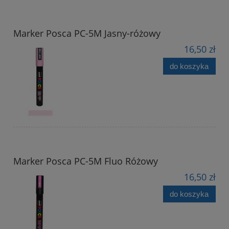
Marker Posca PC-5M Jasny-różowy
16,50 zł
do koszyka
Marker Posca PC-5M Fluo Różowy
16,50 zł
do koszyka