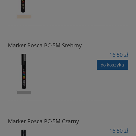
Marker Posca PC-5M Srebrny
16,50 zł
do koszyka
Marker Posca PC-5M Czarny
16,50 zł