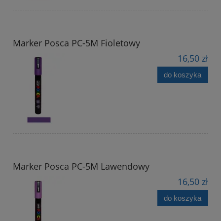
Marker Posca PC-5M Fioletowy
16,50 zł
do koszyka
Marker Posca PC-5M Lawendowy
16,50 zł
do koszyka