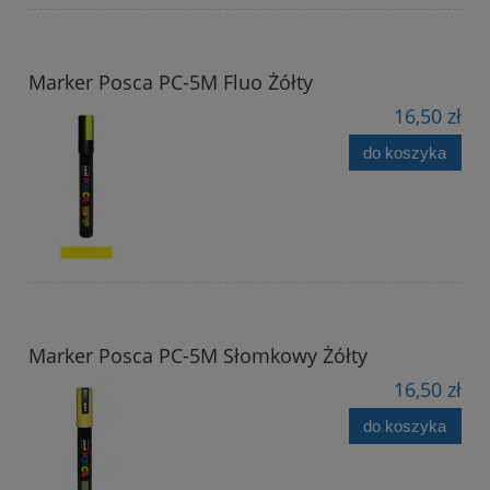
Marker Posca PC-5M Fluo Żółty
16,50 zł
do koszyka
Marker Posca PC-5M Słomkowy Żółty
16,50 zł
do koszyka