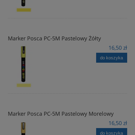
Marker Posca PC-5M Pastelowy Żółty
16,50 zł
do koszyka
Marker Posca PC-5M Pastelowy Morelowy
16,50 zł
do koszyka