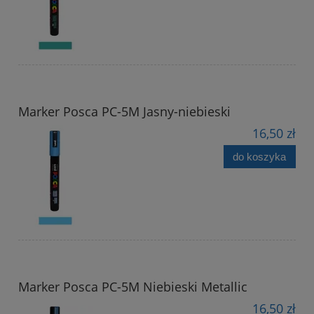
Marker Posca PC-5M Jasny-niebieski
16,50 zł
do koszyka
Marker Posca PC-5M Niebieski Metallic
16,50 zł