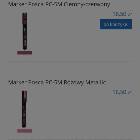
Marker Posca PC-5M Ciemny-czerwony
16,50 zł
do koszyka
Marker Posca PC-5M Różowy Metallic
16,50 zł