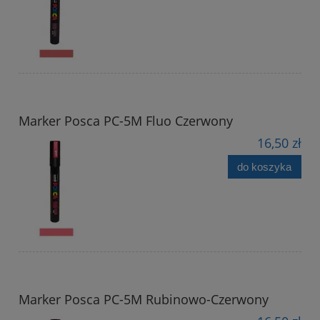
Marker Posca PC-5M Fluo Czerwony
16,50 zł
do koszyka
Marker Posca PC-5M Rubinowo-Czerwony