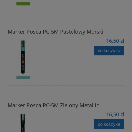
Marker Posca PC-5M Pastelowy Morski
16,50 zł
do koszyka
Marker Posca PC-5M Zielony Metallic
16,50 zł
do koszyka