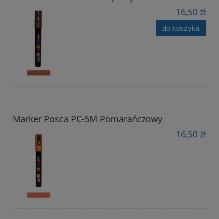
16,50 zł
do koszyka
Marker Posca PC-5M Pomarańczowy
16,50 zł