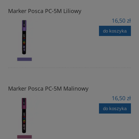
Marker Posca PC-5M Liliowy
16,50 zł
do koszyka
Marker Posca PC-5M Malinowy
16,50 zł
do koszyka