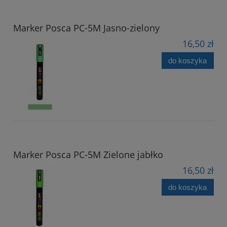
Marker Posca PC-5M Jasno-zielony
16,50 zł
do koszyka
Marker Posca PC-5M Zielone jabłko
16,50 zł
do koszyka