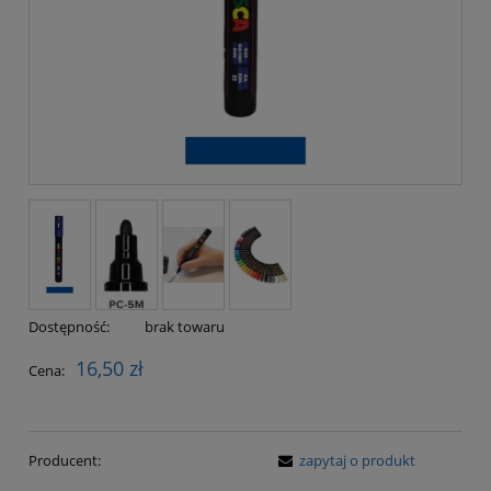
Dostępność:
brak towaru
16,50 zł
Cena:
Producent:
zapytaj o produkt