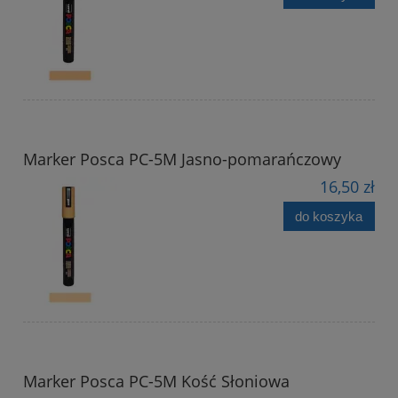
Marker Posca PC-5M Jasno-pomarańczowy
16,50 zł
do koszyka
Marker Posca PC-5M Kość Słoniowa