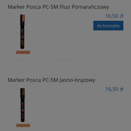
Marker Posca PC-5M Fluo Pomarańczowy
16,50 zł
do koszyka
Marker Posca PC-5M Jasno-brązowy
16,50 zł