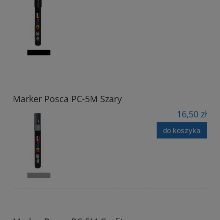
Marker Posca PC-5M Szary
16,50 zł
do koszyka