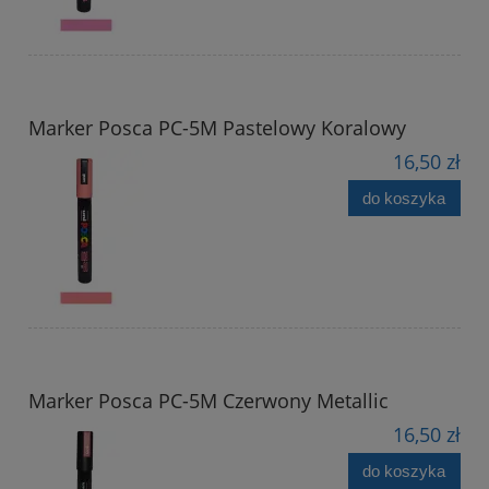
Marker Posca PC-5M Pastelowy Koralowy
16,50 zł
do koszyka
Marker Posca PC-5M Czerwony Metallic
16,50 zł
do koszyka