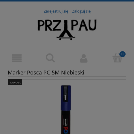
Zarejestruj się
Zaloguj się
Marker Posca PC-5M Niebieski
nowość