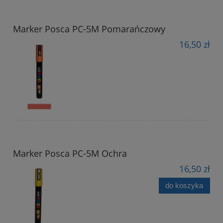
Marker Posca PC-5M Pomarańczowy
16,50 zł
Marker Posca PC-5M Ochra
16,50 zł
do koszyka