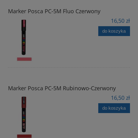
Marker Posca PC-5M Fluo Czerwony
16,50 zł
do koszyka
Marker Posca PC-5M Rubinowo-Czerwony
16,50 zł
do koszyka