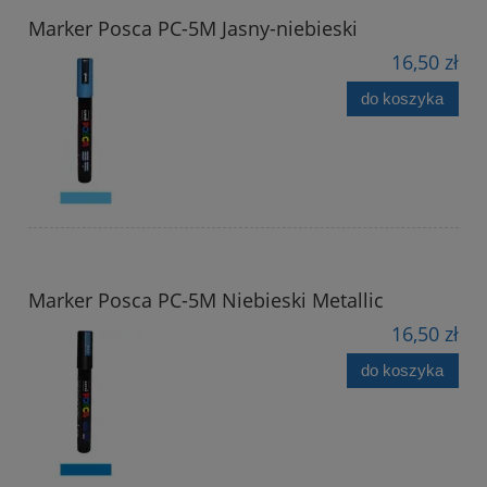
Marker Posca PC-5M Jasny-niebieski
16,50 zł
do koszyka
Marker Posca PC-5M Niebieski Metallic
16,50 zł
do koszyka