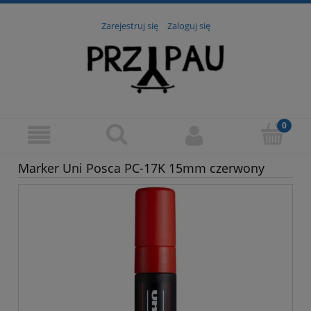
Zarejestruj się
Zaloguj się
Marker Uni Posca PC-17K 15mm czerwony