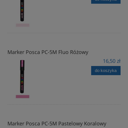
Marker Posca PC-5M Fluo Różowy
16,50 zł
do koszyka
Marker Posca PC-5M Pastelowy Koralowy