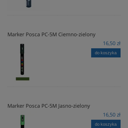
Marker Posca PC-5M Ciemno-zielony
16,50 zł
do koszyka
Marker Posca PC-5M Jasno-zielony
16,50 zł
do koszyka