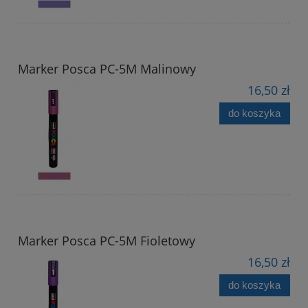
Marker Posca PC-5M Malinowy
16,50 zł
do koszyka
Marker Posca PC-5M Fioletowy
16,50 zł
do koszyka