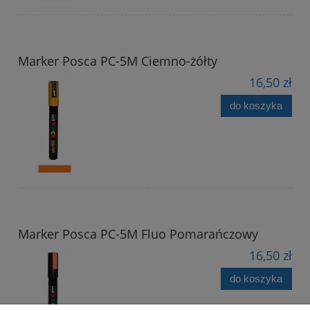
Marker Posca PC-5M Ciemno-żółty
16,50 zł
do koszyka
Marker Posca PC-5M Fluo Pomarańczowy
16,50 zł
do koszyka