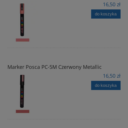
16,50 zł
do koszyka
Marker Posca PC-5M Czerwony Metallic
16,50 zł
do koszyka