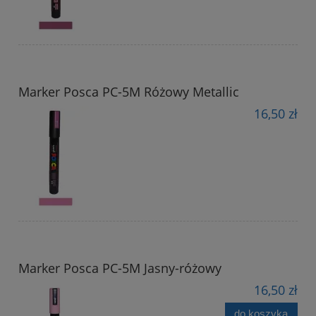
Marker Posca PC-5M Różowy Metallic
16,50 zł
Marker Posca PC-5M Jasny-różowy
16,50 zł
do koszyka