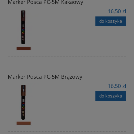
Marker Posca PC-5M Kakaowy
16,50 zł
do koszyka
Marker Posca PC-5M Brązowy
16,50 zł
do koszyka