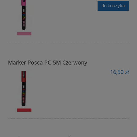
do koszyka
Marker Posca PC-5M Czerwony
16,50 zł