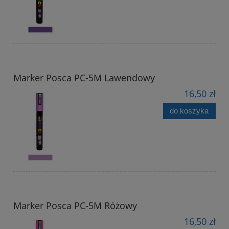
Marker Posca PC-5M Lawendowy
16,50 zł
do koszyka
Marker Posca PC-5M Różowy
16,50 zł