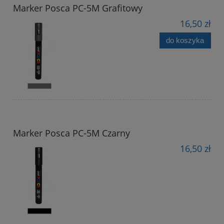
Marker Posca PC-5M Grafitowy
16,50 zł
do koszyka
Marker Posca PC-5M Czarny
16,50 zł