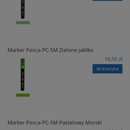
Marker Posca PC-5M Zielone jabłko
16,50 zł
do koszyka
Marker Posca PC-5M Pastelowy Morski