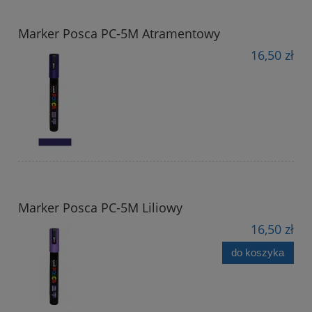
Marker Posca PC-5M Atramentowy
16,50 zł
Marker Posca PC-5M Liliowy
16,50 zł
do koszyka