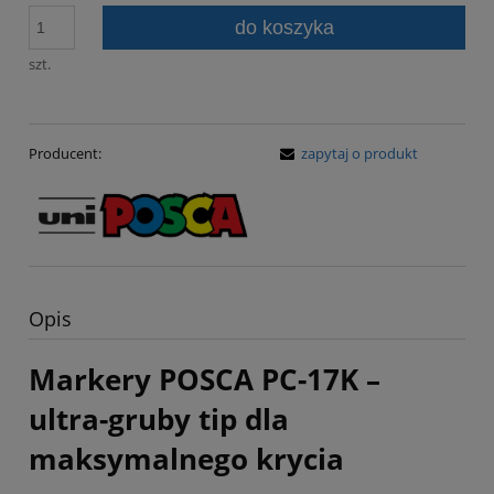
do koszyka
szt.
Producent:
zapytaj o produkt
Opis
Markery POSCA PC-17K –
ultra-gruby tip dla
maksymalnego krycia