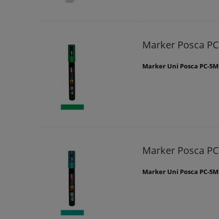
Marker Posca PC
Marker Uni Posca PC-5M
Marker Posca P
Marker Uni Posca PC-5