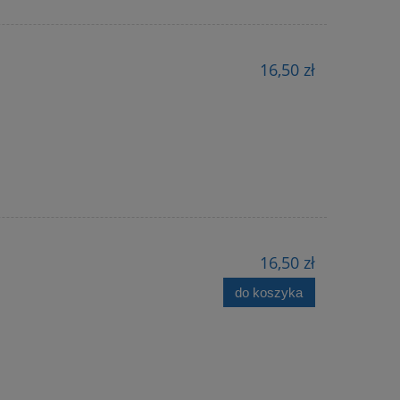
16,50 zł
16,50 zł
do koszyka