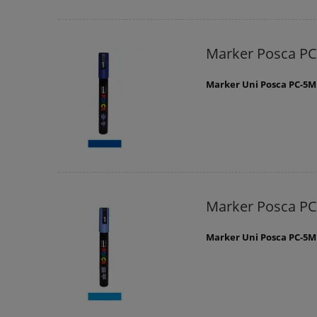
Marker Posca PC
Marker Uni Posca PC-5M
Marker Posca PC
Marker Uni Posca PC-5M