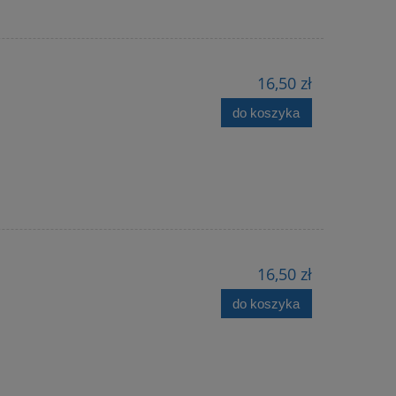
16,50 zł
do koszyka
16,50 zł
do koszyka