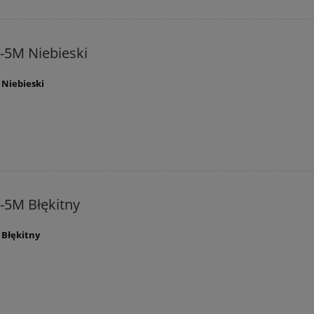
-5M Niebieski
 Niebieski
-5M Błękitny
 Błękitny