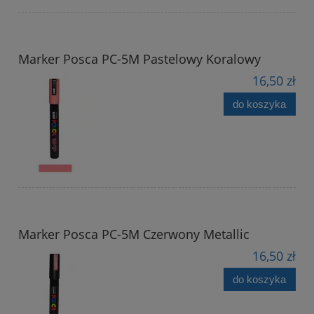
Marker Posca PC-5M Pastelowy Koralowy
16,50 zł
do koszyka
Marker Posca PC-5M Czerwony Metallic
16,50 zł
do koszyka