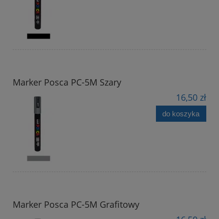
Marker Posca PC-5M Szary
16,50 zł
do koszyka
Marker Posca PC-5M Grafitowy