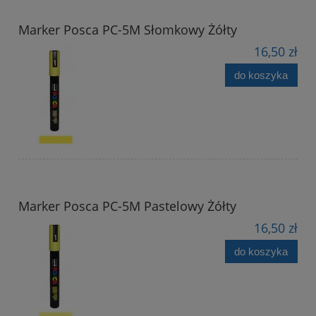
Marker Posca PC-5M Słomkowy Żółty
16,50 zł
do koszyka
Marker Posca PC-5M Pastelowy Żółty
16,50 zł
do koszyka