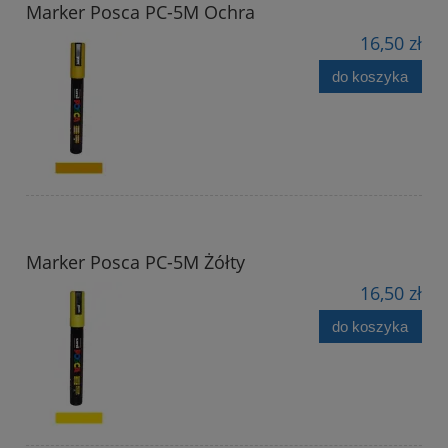
Marker Posca PC-5M Ochra
16,50 zł
do koszyka
Marker Posca PC-5M Żółty
16,50 zł
do koszyka