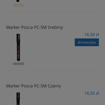
Marker Posca PC-5M Srebrny
16,50 zł
do koszyka
Marker Posca PC-5M Czarny
16,50 zł