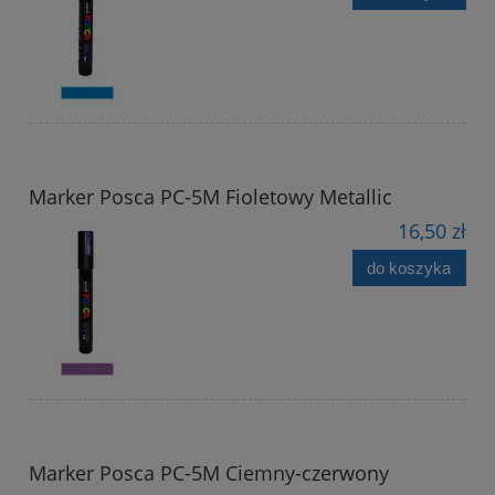
Marker Posca PC-5M Fioletowy Metallic
16,50 zł
do koszyka
Marker Posca PC-5M Ciemny-czerwony