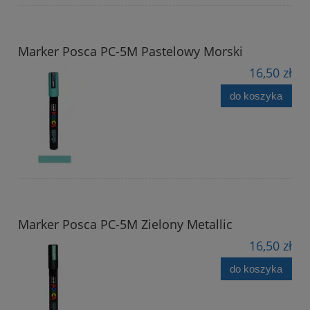
Marker Posca PC-5M Pastelowy Morski
16,50 zł
do koszyka
Marker Posca PC-5M Zielony Metallic
16,50 zł
do koszyka