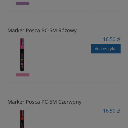
Marker Posca PC-5M Różowy
16,50 zł
do koszyka
Marker Posca PC-5M Czerwony
16,50 zł