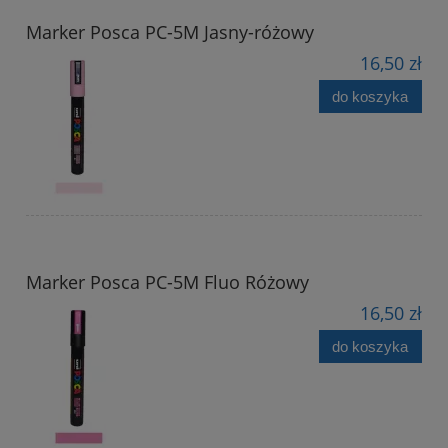
Marker Posca PC-5M Jasny-różowy
16,50 zł
do koszyka
Marker Posca PC-5M Fluo Różowy
16,50 zł
do koszyka