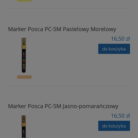
Marker Posca PC-5M Pastelowy Morelowy
16,50 zł
do koszyka
Marker Posca PC-5M Jasno-pomarańczowy
16,50 zł
do koszyka