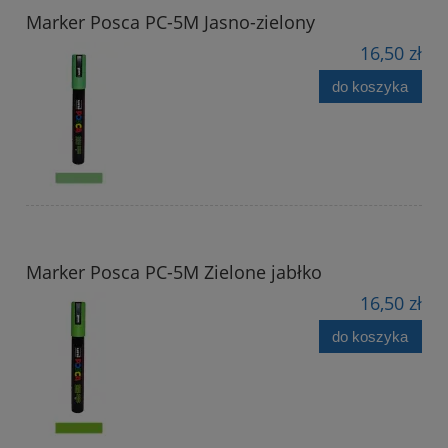
Marker Posca PC-5M Jasno-zielony
16,50 zł
do koszyka
Marker Posca PC-5M Zielone jabłko
16,50 zł
do koszyka