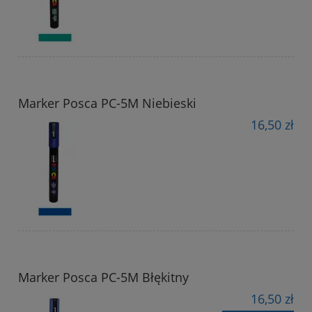
Marker Posca PC-5M Niebieski
16,50 zł
Marker Posca PC-5M Błękitny
16,50 zł