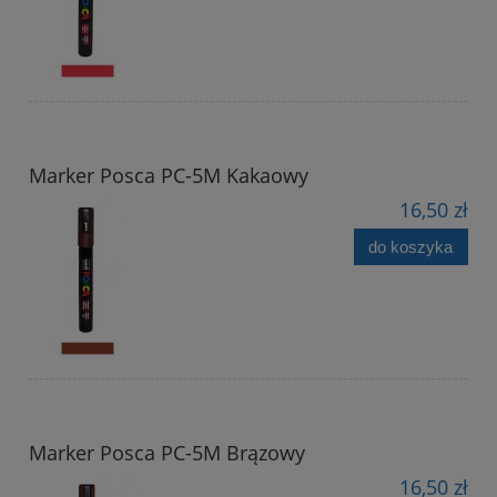
Marker Posca PC-5M Kakaowy
16,50 zł
do koszyka
Marker Posca PC-5M Brązowy
16,50 zł