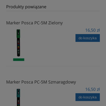
Produkty powiązane
Marker Posca PC-5M Zielony
16,50 zł
do koszyka
Marker Posca PC-5M Szmaragdowy
16,50 zł
do koszyka