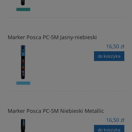
Marker Posca PC-5M Jasny-niebieski
16,50 zł
do koszyka
Marker Posca PC-5M Niebieski Metallic
16,50 zł
do koszyka