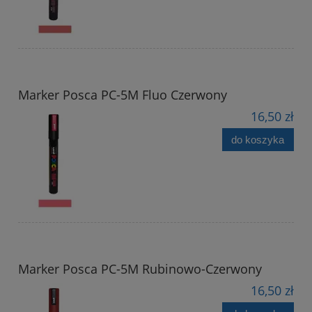
Marker Posca PC-5M Fluo Czerwony
16,50 zł
do koszyka
Marker Posca PC-5M Rubinowo-Czerwony
16,50 zł