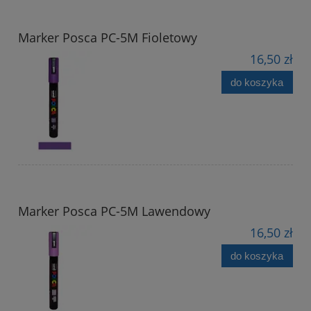
Marker Posca PC-5M Fioletowy
16,50 zł
do koszyka
Marker Posca PC-5M Lawendowy
16,50 zł
do koszyka