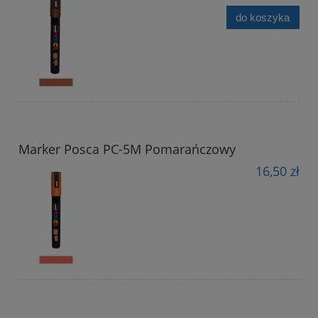
do koszyka
Marker Posca PC-5M Pomarańczowy
16,50 zł