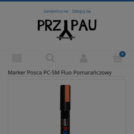
Zarejestruj się
Zaloguj się
Marker Posca PC-5M Fluo Pomarańczowy