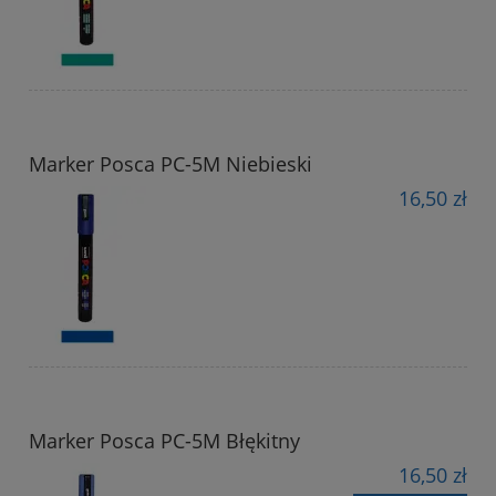
Marker Posca PC-5M Niebieski
16,50 zł
Marker Posca PC-5M Błękitny
16,50 zł