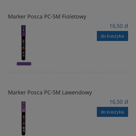
Marker Posca PC-5M Fioletowy
16,50 zł
do koszyka
Marker Posca PC-5M Lawendowy
16,50 zł
do koszyka