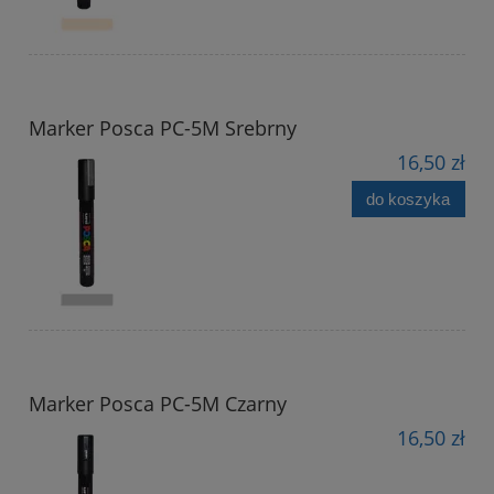
Marker Posca PC-5M Srebrny
16,50 zł
do koszyka
Marker Posca PC-5M Czarny
16,50 zł