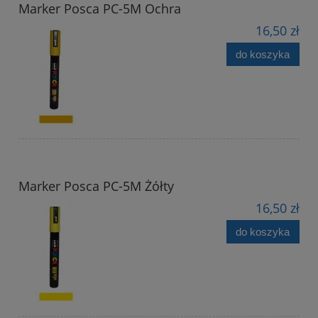
Marker Posca PC-5M Ochra
16,50 zł
do koszyka
Marker Posca PC-5M Żółty
16,50 zł
do koszyka