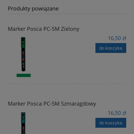
Produkty powiązane
Marker Posca PC-5M Zielony
16,50 zł
do koszyka
Marker Posca PC-5M Szmaragdowy
16,50 zł
do koszyka