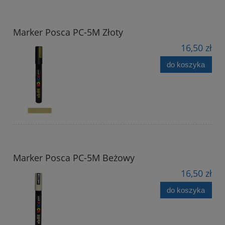
Marker Posca PC-5M Złoty
16,50 zł
do koszyka
Marker Posca PC-5M Beżowy
16,50 zł
do koszyka