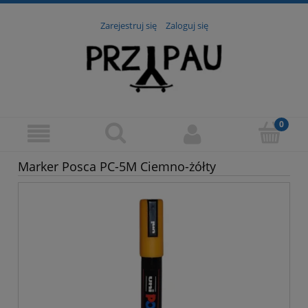
Zarejestruj się
Zaloguj się
Marker Posca PC-5M Ciemno-żółty