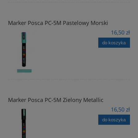
Marker Posca PC-5M Pastelowy Morski
16,50 zł
do koszyka
Marker Posca PC-5M Zielony Metallic
16,50 zł
do koszyka