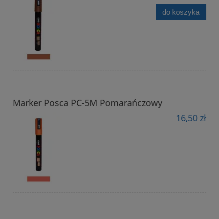
do koszyka
Marker Posca PC-5M Pomarańczowy
16,50 zł