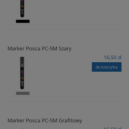
Marker Posca PC-5M Szary
16,50 zł
do koszyka
Marker Posca PC-5M Grafitowy