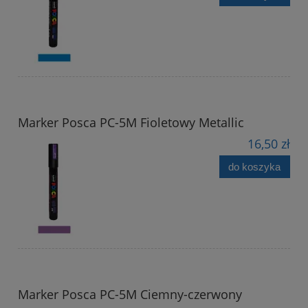
Marker Posca PC-5M Fioletowy Metallic
16,50 zł
do koszyka
Marker Posca PC-5M Ciemny-czerwony