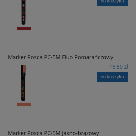
do koszyka
Marker Posca PC-5M Fluo Pomarańczowy
16,50 zł
do koszyka
Marker Posca PC-5M Jasno-brązowy