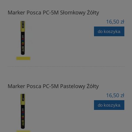
Marker Posca PC-5M Słomkowy Żółty
16,50 zł
do koszyka
Marker Posca PC-5M Pastelowy Żółty
16,50 zł
do koszyka