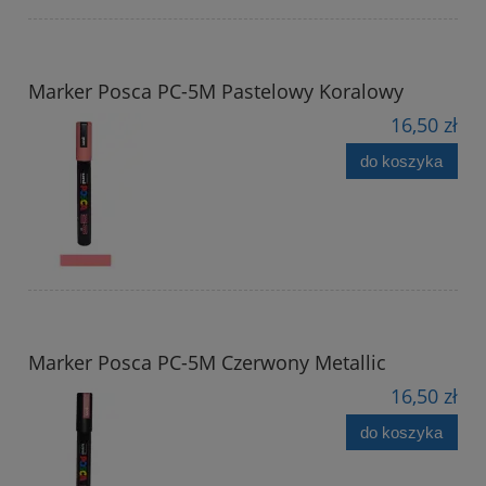
Marker Posca PC-5M Pastelowy Koralowy
16,50 zł
do koszyka
Marker Posca PC-5M Czerwony Metallic
16,50 zł
do koszyka