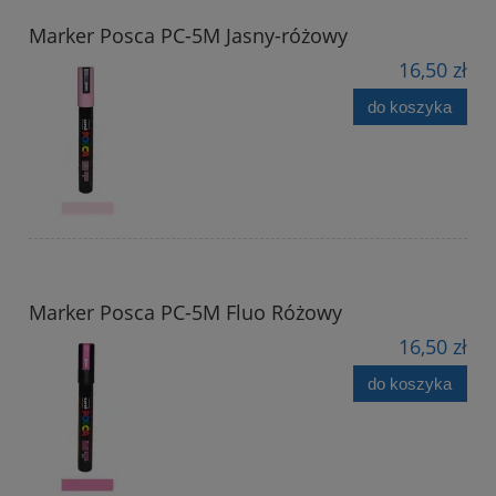
Marker Posca PC-5M Jasny-różowy
16,50 zł
do koszyka
Marker Posca PC-5M Fluo Różowy
16,50 zł
do koszyka