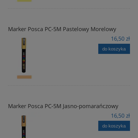
Marker Posca PC-5M Pastelowy Morelowy
16,50 zł
do koszyka
Marker Posca PC-5M Jasno-pomarańczowy
16,50 zł
do koszyka