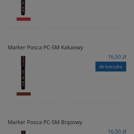
Marker Posca PC-5M Kakaowy
16,50 zł
do koszyka
Marker Posca PC-5M Brązowy
16,50 zł