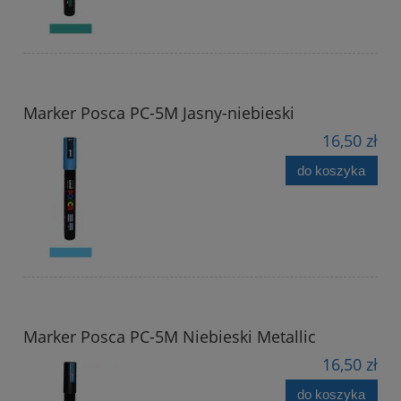
Marker Posca PC-5M Jasny-niebieski
16,50 zł
do koszyka
Marker Posca PC-5M Niebieski Metallic
16,50 zł
do koszyka