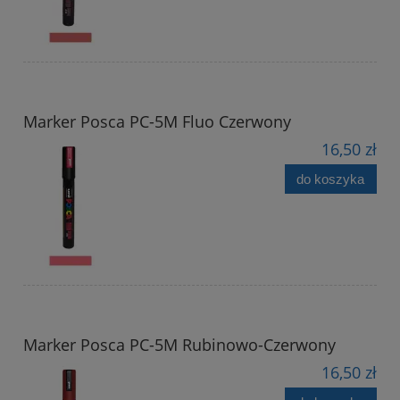
Marker Posca PC-5M Fluo Czerwony
16,50 zł
do koszyka
Marker Posca PC-5M Rubinowo-Czerwony
16,50 zł