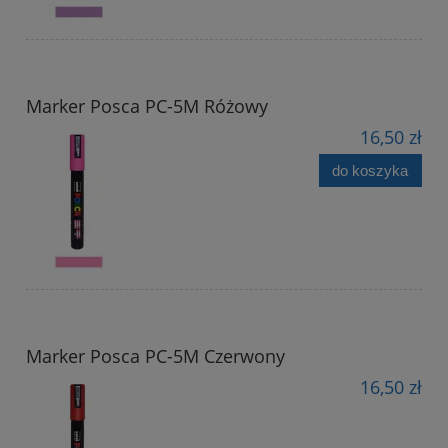
Marker Posca PC-5M Różowy
16,50 zł
do koszyka
Marker Posca PC-5M Czerwony
16,50 zł