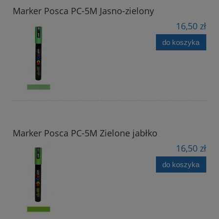
Marker Posca PC-5M Jasno-zielony
16,50 zł
do koszyka
Marker Posca PC-5M Zielone jabłko
16,50 zł
do koszyka