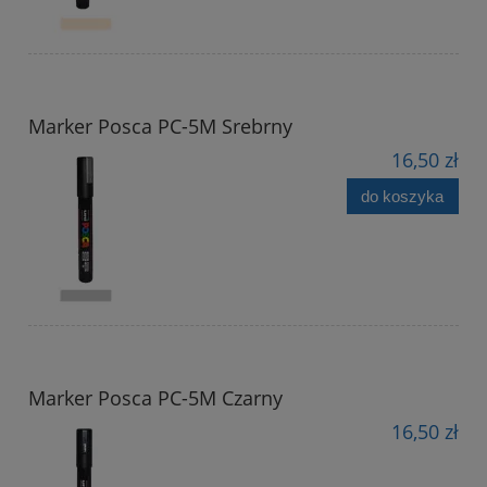
Marker Posca PC-5M Srebrny
16,50 zł
do koszyka
Marker Posca PC-5M Czarny
16,50 zł