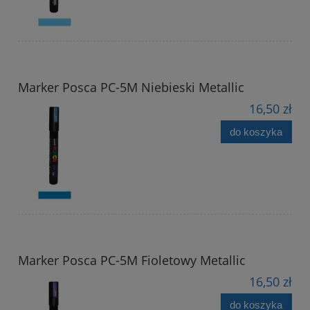
Marker Posca PC-5M Niebieski Metallic
16,50 zł
do koszyka
Marker Posca PC-5M Fioletowy Metallic
16,50 zł
do koszyka