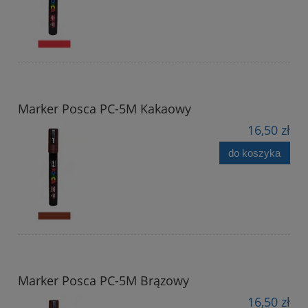
Marker Posca PC-5M Kakaowy
16,50 zł
do koszyka
Marker Posca PC-5M Brązowy
16,50 zł