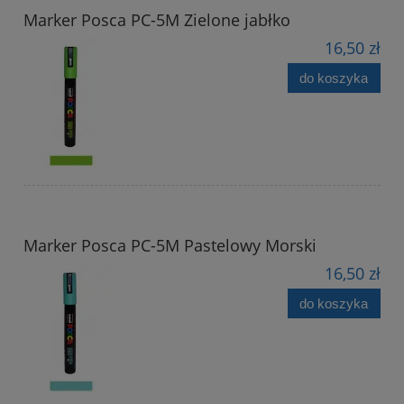
Marker Posca PC-5M Zielone jabłko
16,50 zł
do koszyka
Marker Posca PC-5M Pastelowy Morski
16,50 zł
do koszyka