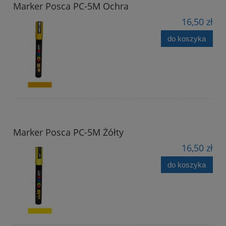
Marker Posca PC-5M Ochra
16,50 zł
do koszyka
Marker Posca PC-5M Żółty
16,50 zł
do koszyka