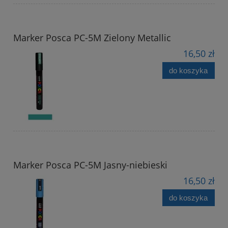
Marker Posca PC-5M Zielony Metallic
16,50 zł
do koszyka
Marker Posca PC-5M Jasny-niebieski
16,50 zł
do koszyka