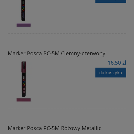
Marker Posca PC-5M Ciemny-czerwony
16,50 zł
do koszyka
Marker Posca PC-5M Różowy Metallic