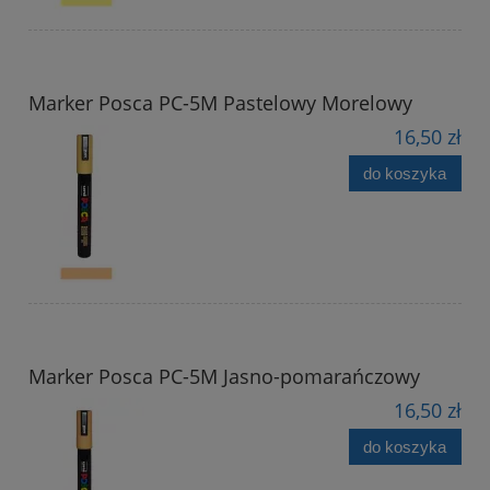
Marker Posca PC-5M Pastelowy Morelowy
16,50 zł
do koszyka
Marker Posca PC-5M Jasno-pomarańczowy
16,50 zł
do koszyka