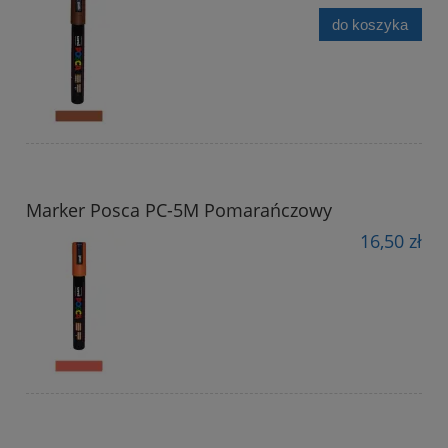
do koszyka
Marker Posca PC-5M Pomarańczowy
16,50 zł