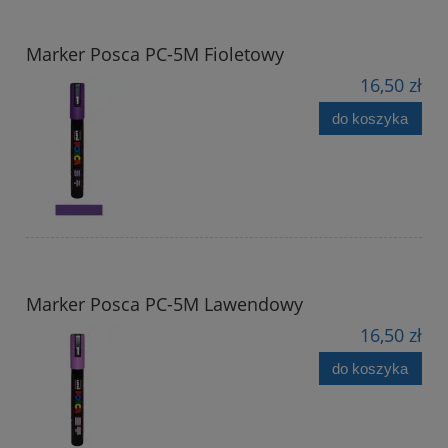
Marker Posca PC-5M Fioletowy
16,50 zł
do koszyka
Marker Posca PC-5M Lawendowy
16,50 zł
do koszyka