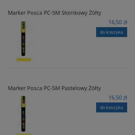
Marker Posca PC-5M Słomkowy Żółty
16,50 zł
do koszyka
Marker Posca PC-5M Pastelowy Żółty
16,50 zł
do koszyka