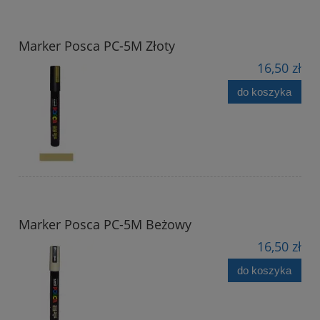
Marker Posca PC-5M Złoty
16,50 zł
do koszyka
Marker Posca PC-5M Beżowy
16,50 zł
do koszyka