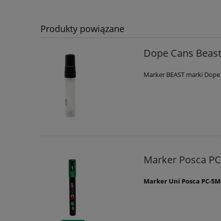
Produkty powiązane
Dope Cans Beast
Marker BEAST marki Dope
Marker Posca PC
Marker Uni Posca PC-5M