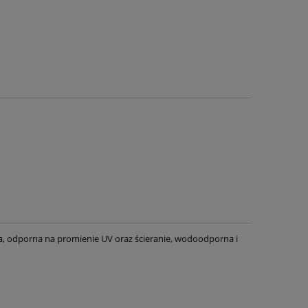
a, odporna na promienie UV oraz ścieranie, wodoodporna i