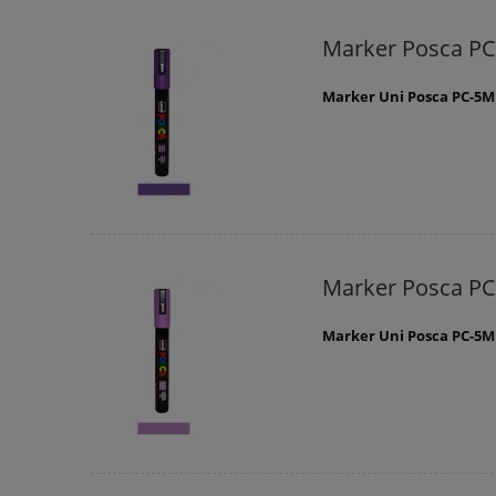
Marker Posca PC
Marker Uni Posca PC-5M
Marker Posca P
Marker Uni Posca PC-5