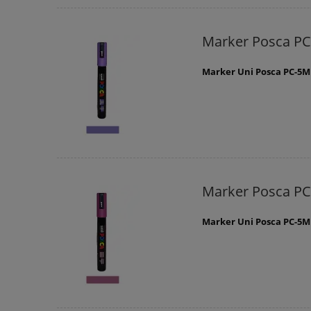
Marker Posca PC
Marker Uni Posca PC-5M 
Marker Posca P
Marker Uni Posca PC-5