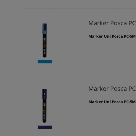
Marker Posca PC
Marker Uni Posca PC-5M
Marker Posca P
Marker Uni Posca PC-5