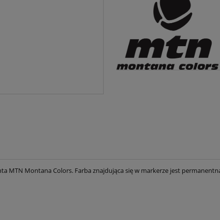
nta MTN Montana Colors. Farba znajdująca się w markerze jest permanentn