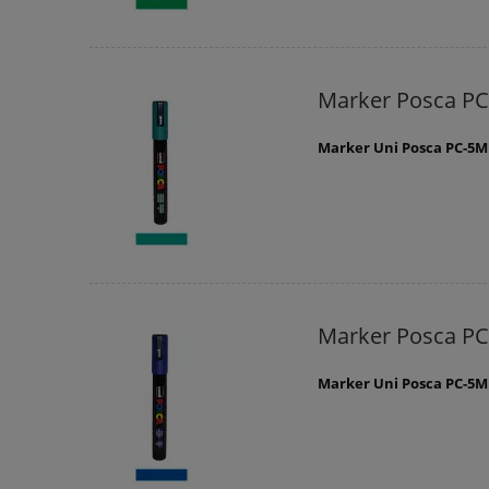
Marker Posca P
Marker Uni Posca PC-5
Marker Posca PC
Marker Uni Posca PC-5M