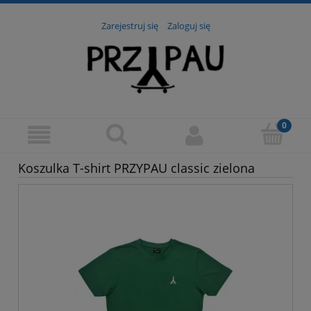
Zarejestruj się
Zaloguj się
Koszulka T-shirt PRZYPAU classic zielona