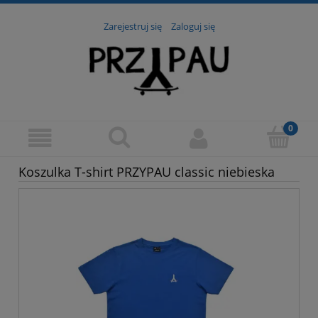
Zarejestruj się
Zaloguj się
Koszulka T-shirt PRZYPAU classic niebieska