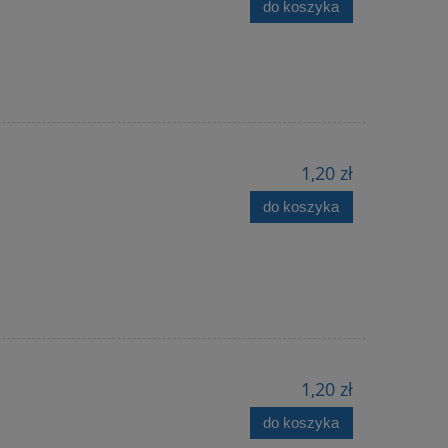
do koszyka
1,20 zł
do koszyka
1,20 zł
do koszyka