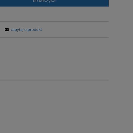
do koszyka
zapytaj o produkt