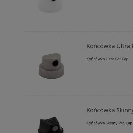
Końcówka Ultra 
Końcówka Ultra Fat Cap
Końcówka Skinny
Końcówka Skinny Pro Cap