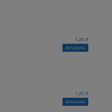
1,20 zł
do koszyka
1,20 zł
do koszyka