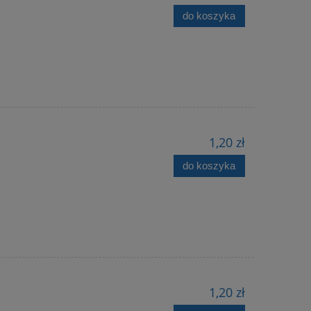
do koszyka
1,20 zł
do koszyka
1,20 zł