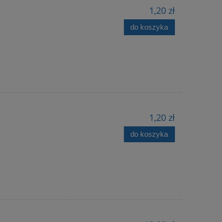
1,20 zł
do koszyka
1,20 zł
do koszyka