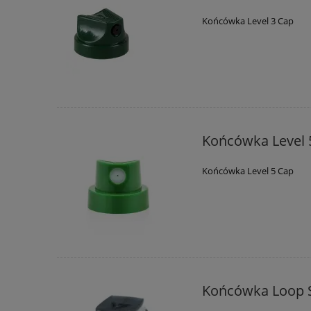
Końcówka Level 3 Cap
Końcówka Level 
Końcówka Level 5 Cap
Końcówka Loop 