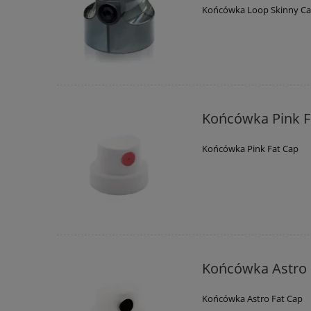
Końcówka Loop Skinny C
Końcówka Pink F
Końcówka Pink Fat Cap
Końcówka Astro 
Końcówka Astro Fat Cap