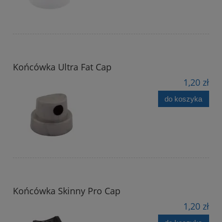
Końcówka Ultra Fat Cap
1,20 zł
do koszyka
Końcówka Skinny Pro Cap
1,20 zł