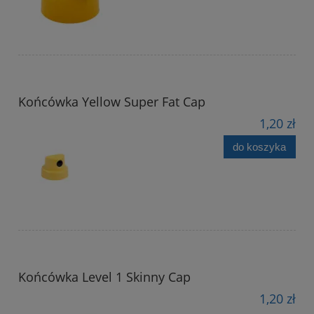
Końcówka Yellow Super Fat Cap
1,20 zł
do koszyka
Końcówka Level 1 Skinny Cap
1,20 zł