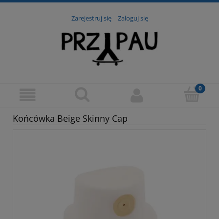
Zarejestruj się
Zaloguj się
Końcówka Beige Skinny Cap