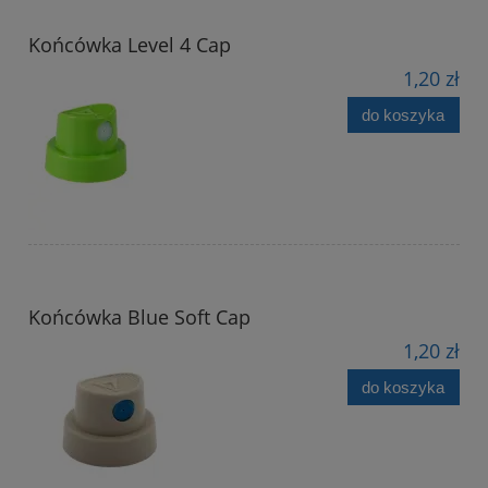
Końcówka Level 4 Cap
1,20 zł
do koszyka
Końcówka Blue Soft Cap
1,20 zł
do koszyka