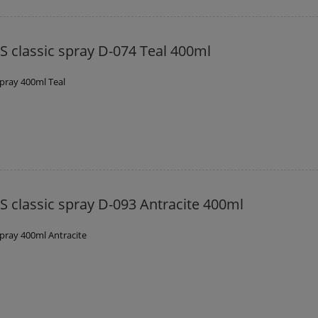
 classic spray D-074 Teal 400ml
pray 400ml Teal
 classic spray D-093 Antracite 400ml
pray 400ml Antracite