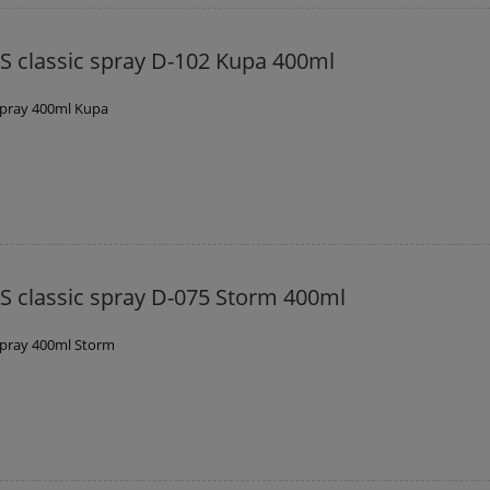
 classic spray D-102 Kupa 400ml
spray 400ml Kupa
 classic spray D-075 Storm 400ml
spray 400ml Storm