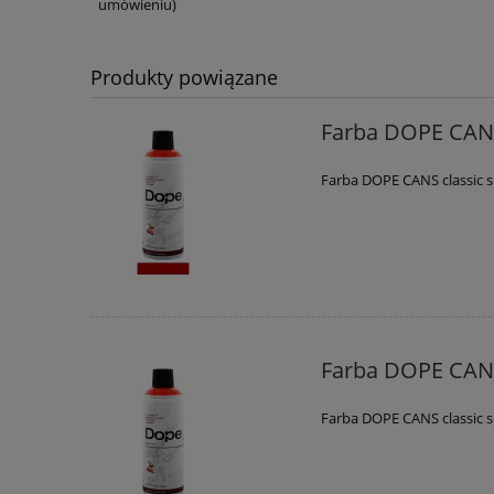
umówieniu)
Produkty powiązane
Farba DOPE CANS
Farba DOPE CANS classic 
Farba DOPE CANS
Farba DOPE CANS classic 