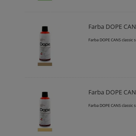
Farba DOPE CANS
Farba DOPE CANS classic 
Farba DOPE CANS
Farba DOPE CANS classic 