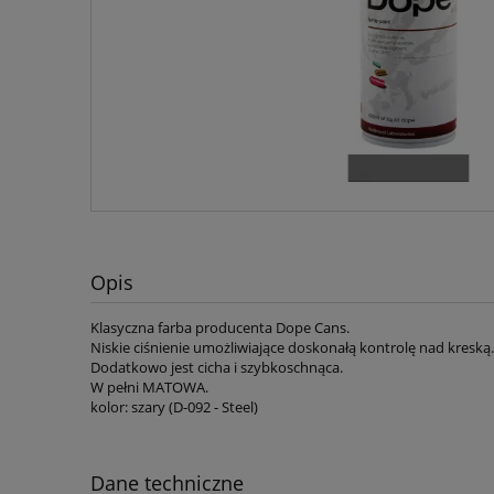
Opis
Klasyczna farba producenta Dope Cans.
Niskie ciśnienie umożliwiające doskonałą kontrolę nad kreską.
Dodatkowo jest cicha i szybkoschnąca.
W pełni MATOWA.
kolor: szary (D-092 - Steel)
Dane techniczne