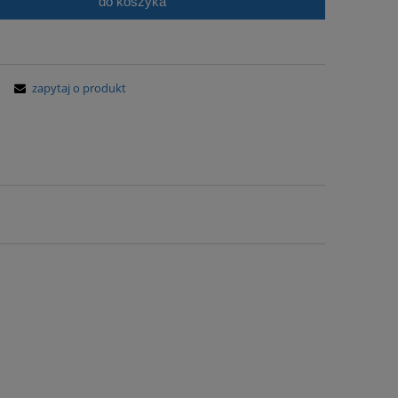
do koszyka
zapytaj o produkt