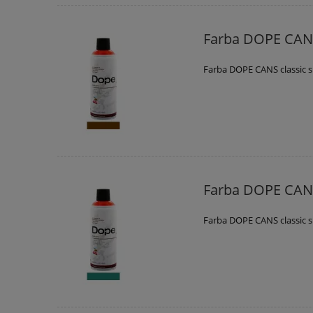
Farba DOPE CANS
Farba DOPE CANS classic 
Farba DOPE CANS
Farba DOPE CANS classic 