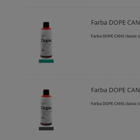
Farba DOPE CANS
Farba DOPE CANS classic s
Farba DOPE CANS
Farba DOPE CANS classic s