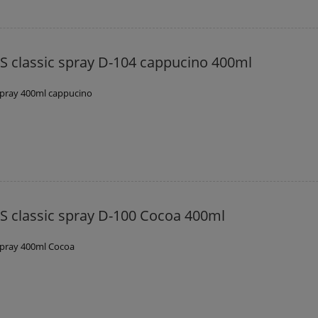
 classic spray D-104 cappucino 400ml
spray 400ml cappucino
 classic spray D-100 Cocoa 400ml
spray 400ml Cocoa