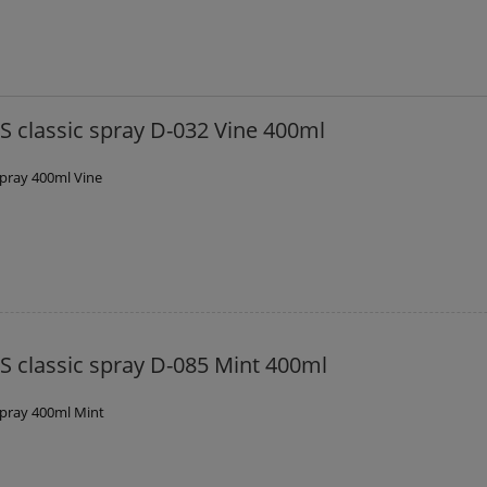
 classic spray D-032 Vine 400ml
spray 400ml Vine
 classic spray D-085 Mint 400ml
spray 400ml Mint