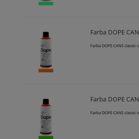
Farba DOPE CANS
Farba DOPE CANS classic 
Farba DOPE CANS
Farba DOPE CANS classic 