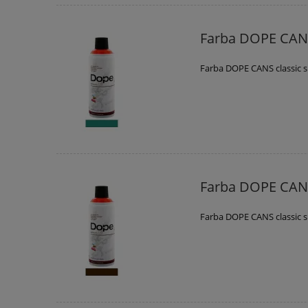
Farba DOPE CANS
Farba DOPE CANS classic 
Farba DOPE CANS
Farba DOPE CANS classic 