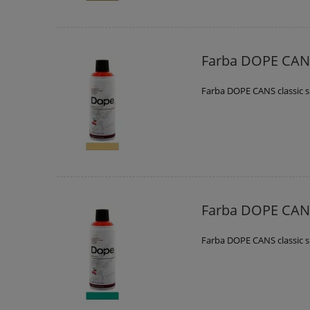
Farba DOPE CANS
Farba DOPE CANS classic 
Farba DOPE CANS
Farba DOPE CANS classic s