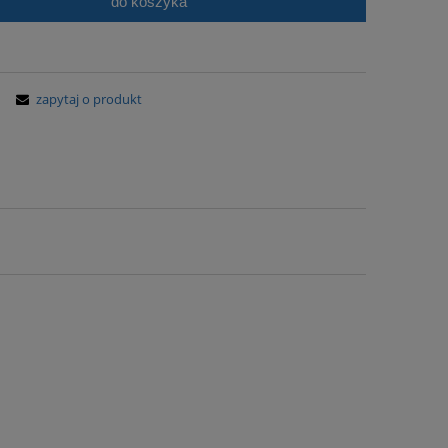
do koszyka
zapytaj o produkt