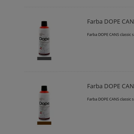
Farba DOPE CANS
Farba DOPE CANS classic s
Farba DOPE CANS
Farba DOPE CANS classic 