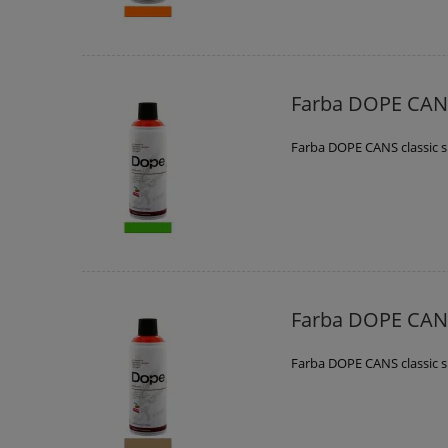
Farba DOPE CANS
Farba DOPE CANS classic 
Farba DOPE CANS
Farba DOPE CANS classic 