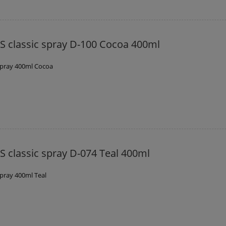
 classic spray D-100 Cocoa 400ml
spray 400ml Cocoa
 classic spray D-074 Teal 400ml
pray 400ml Teal