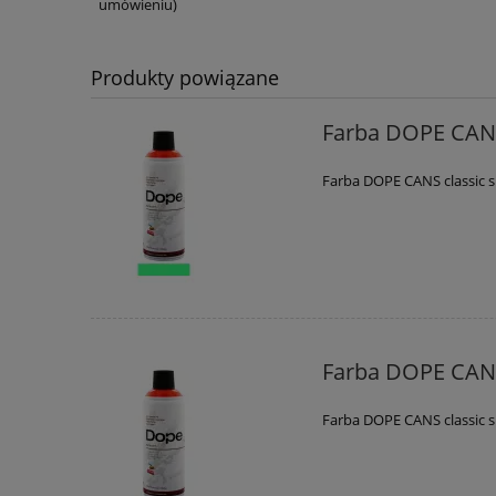
umówieniu)
Produkty powiązane
Farba DOPE CANS
Farba DOPE CANS classic 
Farba DOPE CANS
Farba DOPE CANS classic 