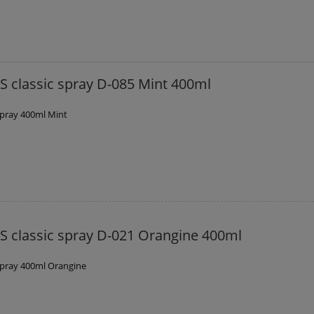
 classic spray D-085 Mint 400ml
spray 400ml Mint
 classic spray D-021 Orangine 400ml
spray 400ml Orangine