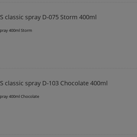
 classic spray D-075 Storm 400ml
spray 400ml Storm
 classic spray D-103 Chocolate 400ml
spray 400ml Chocolate