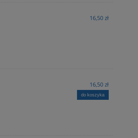
16,50 zł
16,50 zł
do koszyka