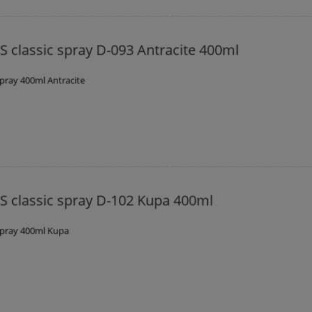
 classic spray D-093 Antracite 400ml
pray 400ml Antracite
 classic spray D-102 Kupa 400ml
spray 400ml Kupa