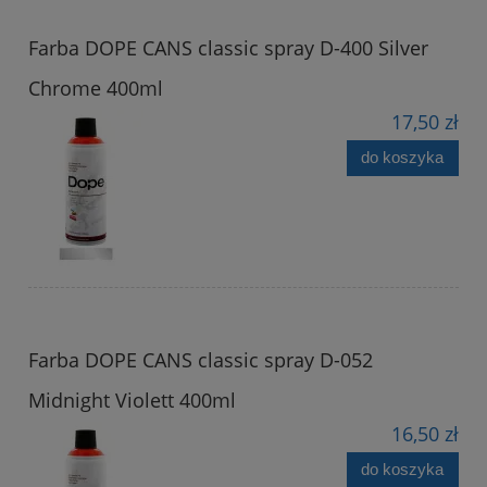
Farba DOPE CANS classic spray D-400 Silver
Chrome 400ml
17,50 zł
do koszyka
Farba DOPE CANS classic spray D-052
Midnight Violett 400ml
16,50 zł
do koszyka