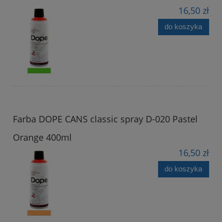
16,50 zł
do koszyka
Farba DOPE CANS classic spray D-020 Pastel
Orange 400ml
16,50 zł
do koszyka