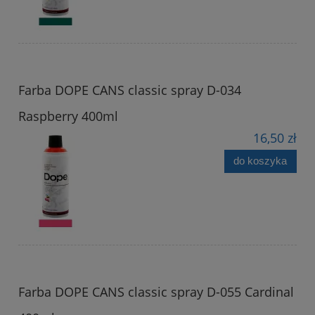
Farba DOPE CANS classic spray D-034
Raspberry 400ml
16,50 zł
do koszyka
Farba DOPE CANS classic spray D-055 Cardinal