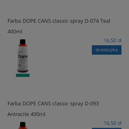
Farba DOPE CANS classic spray D-074 Teal
400ml
16,50 zł
do koszyka
Farba DOPE CANS classic spray D-093
Antracite 400ml
16,50 zł