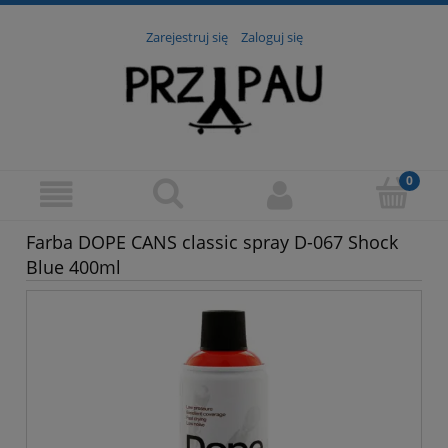
Zarejestruj się
Zaloguj się
Farba DOPE CANS classic spray D-067 Shock
Blue 400ml