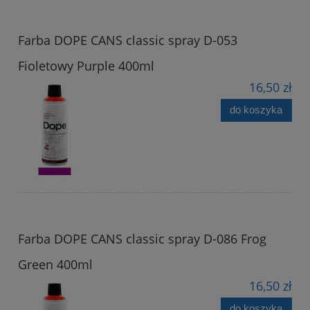
Farba DOPE CANS classic spray D-053
Fioletowy Purple 400ml
16,50 zł
do koszyka
Farba DOPE CANS classic spray D-086 Frog
Green 400ml
16,50 zł
do koszyka