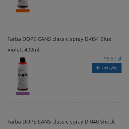
Farba DOPE CANS classic spray D-054 Blue
Violett 400ml
16,50 zł
do koszyka
Farba DOPE CANS classic spray D-040 Shock