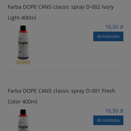
Farba DOPE CANS classic spray D-002 Ivory
Light 400ml
16,50 zł
do koszyka
Farba DOPE CANS classic spray D-001 Fresh
Color 400ml
16,50 zł
do koszyka