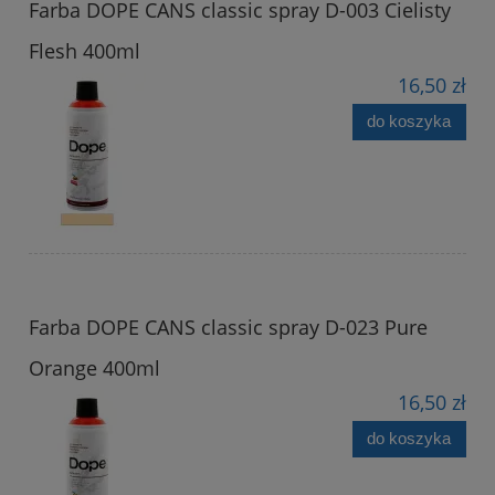
Farba DOPE CANS classic spray D-003 Cielisty
Flesh 400ml
16,50 zł
do koszyka
Farba DOPE CANS classic spray D-023 Pure
Orange 400ml
16,50 zł
do koszyka