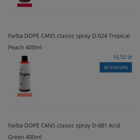
Farba DOPE CANS classic spray D-024 Tropical
Peach 400ml
16,50 zł
do koszyka
Farba DOPE CANS classic spray D-081 Acid
Green 400ml