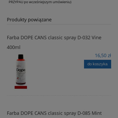
PRZYPAU po wcześniejszym umówieniu)
Produkty powiązane
Farba DOPE CANS classic spray D-032 Vine
400ml
16,50 zł
do koszyka
Farba DOPE CANS classic spray D-085 Mint