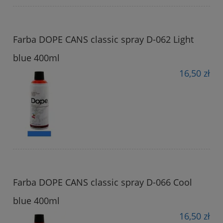
Farba DOPE CANS classic spray D-062 Light
blue 400ml
16,50 zł
Farba DOPE CANS classic spray D-066 Cool
blue 400ml
16,50 zł