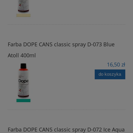
Farba DOPE CANS classic spray D-073 Blue
Atoll 400ml
16,50 zł
do koszyka
Farba DOPE CANS classic spray D-072 Ice Aqua