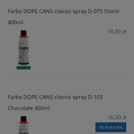
Farba DOPE CANS classic spray D-075 Storm
400ml
16,50 zł
Farba DOPE CANS classic spray D-103
Chocolate 400ml
16,50 zł
do koszyka