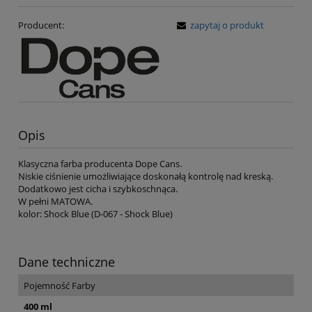
Producent:
zapytaj o produkt
Opis
Klasyczna farba producenta Dope Cans.
Niskie ciśnienie umożliwiające doskonałą kontrolę nad kreską.
Dodatkowo jest cicha i szybkoschnąca.
W pełni MATOWA.
kolor: Shock Blue (D-067 - Shock Blue)
Dane techniczne
Pojemność Farby
400 ml