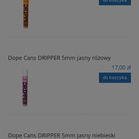
Dope Cans DRIPPER 5mm jasny różowy
17,00 zł
do koszyka
Dope Cans DRIPPER 5mm jasny niebieski