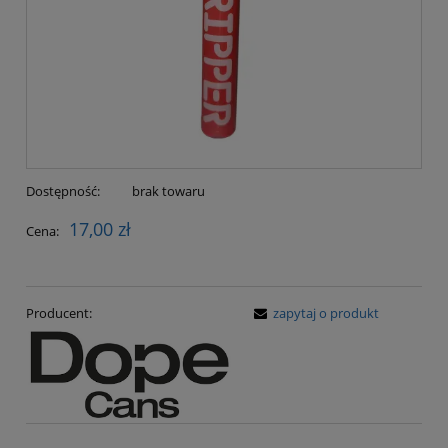
Dostępność:
brak towaru
17,00 zł
Cena:
Producent:
zapytaj o produkt