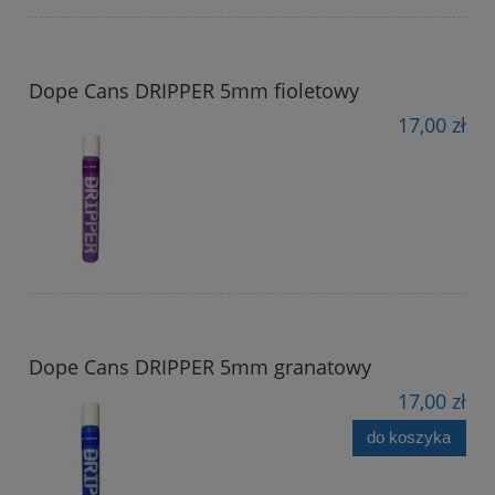
Dope Cans DRIPPER 5mm fioletowy
17,00 zł
Dope Cans DRIPPER 5mm granatowy
17,00 zł
do koszyka