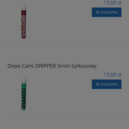
17,00 zł
do koszyka
Dope Cans DRIPPER 5mm turkusowy
17,00 zł
do koszyka