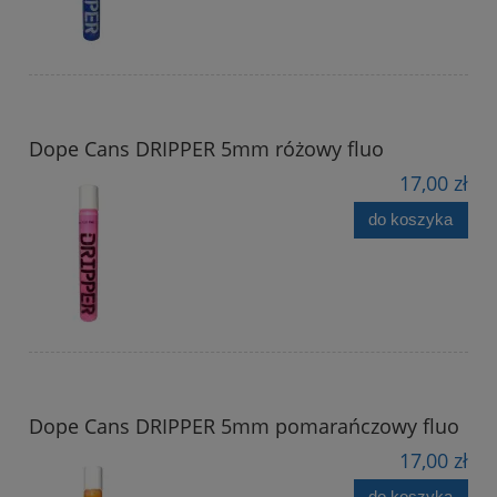
Dope Cans DRIPPER 5mm różowy fluo
17,00 zł
do koszyka
Dope Cans DRIPPER 5mm pomarańczowy fluo
17,00 zł
do koszyka