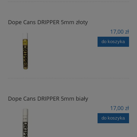
Dope Cans DRIPPER 5mm złoty
17,00 zł
do koszyka
Dope Cans DRIPPER 5mm biały
17,00 zł
do koszyka