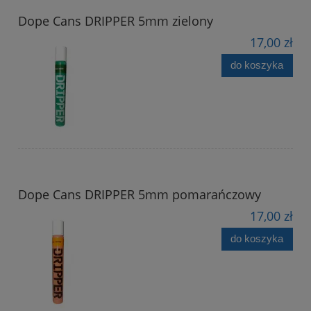
Dope Cans DRIPPER 5mm zielony
17,00 zł
do koszyka
Dope Cans DRIPPER 5mm pomarańczowy
17,00 zł
do koszyka