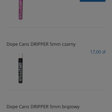
Dope Cans DRIPPER 5mm czarny
17,00 zł
Dope Cans DRIPPER 5mm brązowy