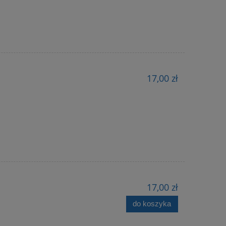
17,00 zł
17,00 zł
do koszyka