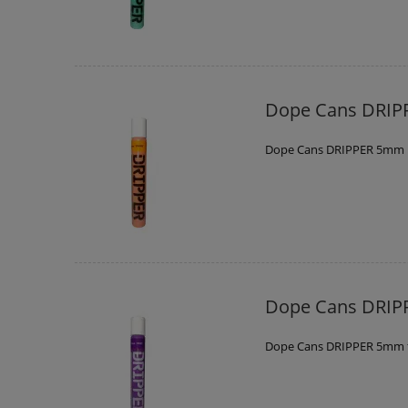
Dope Cans DRI
Dope Cans DRIPPER 5mm
Dope Cans DRIP
Dope Cans DRIPPER 5mm 