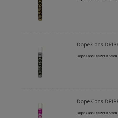
Dope Cans DRI
Dope Cans DRIPPER 5mm
Dope Cans DRIP
Dope Cans DRIPPER 5mm