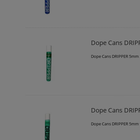
Dope Cans DRIP
Dope Cans DRIPPER 5mm 
Dope Cans DRIP
Dope Cans DRIPPER 5mm 