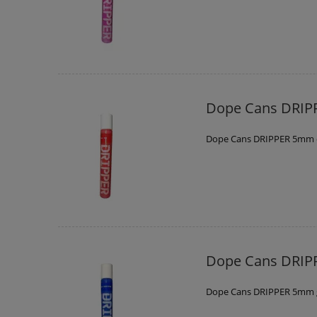
Dope Cans DRIP
Dope Cans DRIPPER 5mm 
Dope Cans DRIP
Dope Cans DRIPPER 5mm 