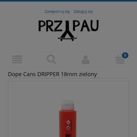
Zarejestruj się
Zaloguj się
Dope Cans DRIPPER 18mm zielony