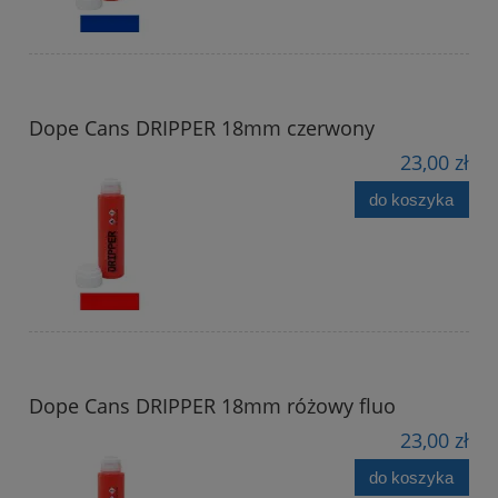
Dope Cans DRIPPER 18mm czerwony
23,00 zł
do koszyka
Dope Cans DRIPPER 18mm różowy fluo
23,00 zł
do koszyka