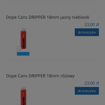
Dope Cans DRIPPER 18mm jasny niebieski
23,00 zł
do koszyka
Dope Cans DRIPPER 18mm różowy
23,00 zł
do koszyka