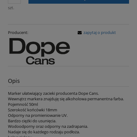
szt.
Producent:
zapytaj o produkt
Opis
Marker ułatwiający zacieki producenta Dope Cans.
Wewnątrz markera znajduję się alkoholowa permanentna farba.
Pojemność 50ml
Szerokość końcówki 18mm
Odporny na promieniowanie UV.
Bardzo ciężki do usunięcia.
Wodoodporny oraz odporny na zadrapania.
Nadaje się do każdego rodzaju podłoża.