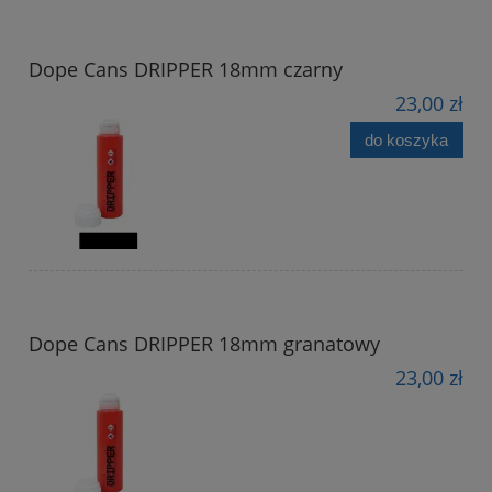
Dope Cans DRIPPER 18mm czarny
23,00 zł
do koszyka
Dope Cans DRIPPER 18mm granatowy
23,00 zł