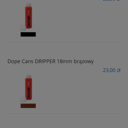
Dope Cans DRIPPER 18mm brązowy
23,00 zł