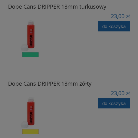
Dope Cans DRIPPER 18mm turkusowy
23,00 zł
do koszyka
Dope Cans DRIPPER 18mm żółty
23,00 zł
do koszyka