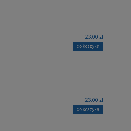
23,00 zł
do koszyka
23,00 zł
do koszyka