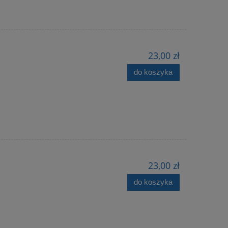
23,00 zł
do koszyka
23,00 zł
do koszyka