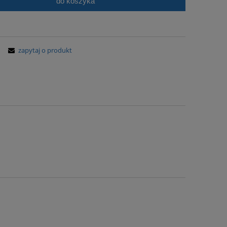
do koszyka
zapytaj o produkt