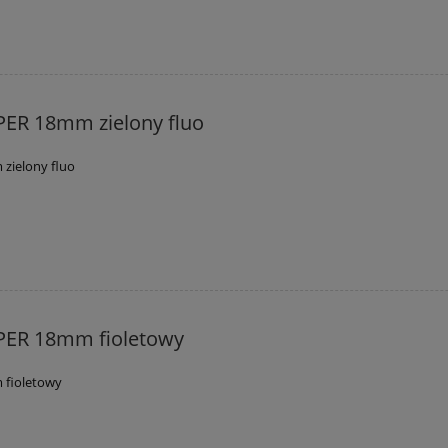
ER 18mm zielony fluo
zielony fluo
PER 18mm fioletowy
 fioletowy