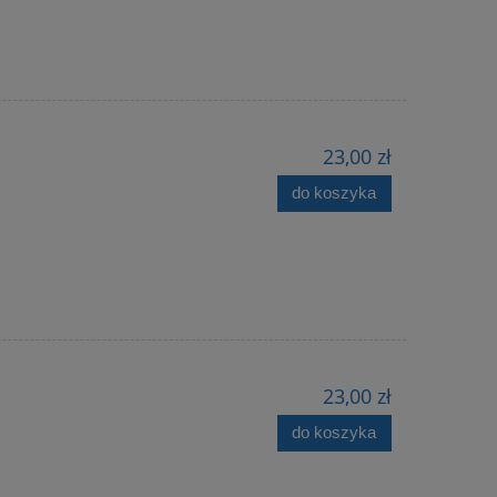
23,00 zł
do koszyka
23,00 zł
do koszyka