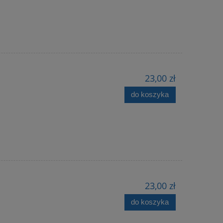
23,00 zł
do koszyka
23,00 zł
do koszyka