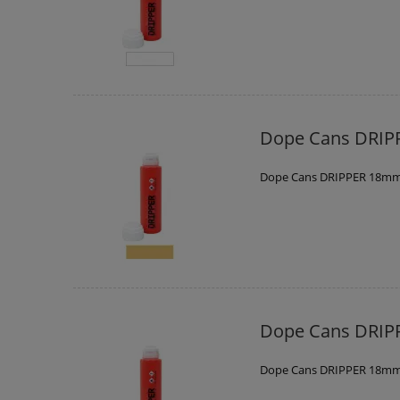
Dope Cans DRIP
Dope Cans DRIPPER 18mm
Dope Cans DRIP
Dope Cans DRIPPER 18mm