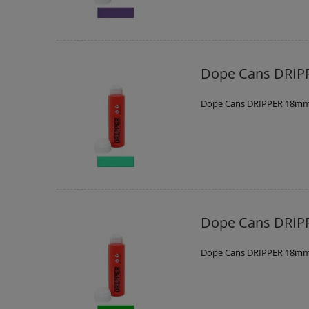
Dope Cans DRIP
Dope Cans DRIPPER 18mm
Dope Cans DRIP
Dope Cans DRIPPER 18mm