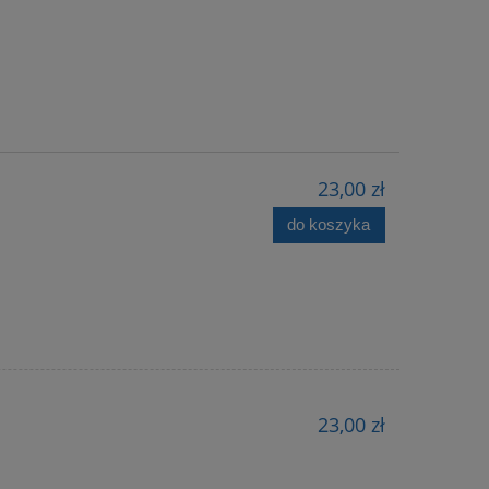
23,00 zł
do koszyka
23,00 zł