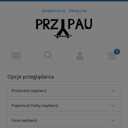
Zarejestruj się
Zaloguj się
Opcje przeglądania
Producent: (wybierz)
Pojemność Farby: (wybierz)
Cena: (wybierz)