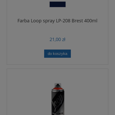
Farba Loop spray LP-208 Brest 400ml
21,00 zł
do koszyka