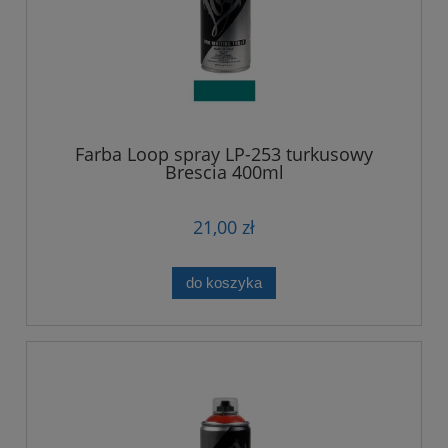
Farba Loop spray LP-253 turkusowy
Brescia 400ml
21,00 zł
do koszyka