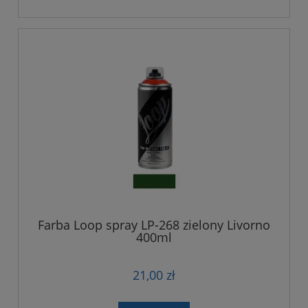
Farba Loop spray LP-268 zielony Livorno
400ml
21,00 zł