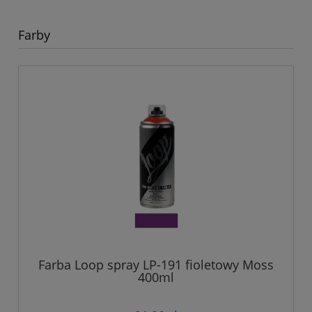
Farby
Farba Loop spray LP-191 fioletowy Moss
400ml