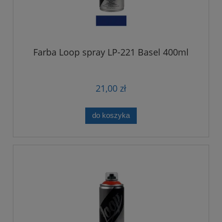
Farba Loop spray LP-221 Basel 400ml
21,00 zł
do koszyka