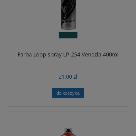
Farba Loop spray LP-254 Venezia 400ml
21,00 zł
do koszyka