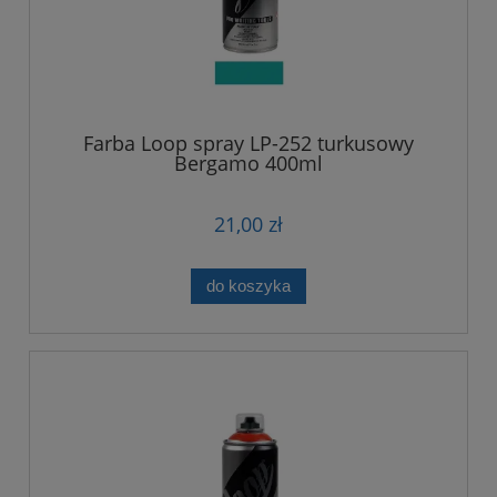
Farba Loop spray LP-252 turkusowy
Bergamo 400ml
21,00 zł
do koszyka