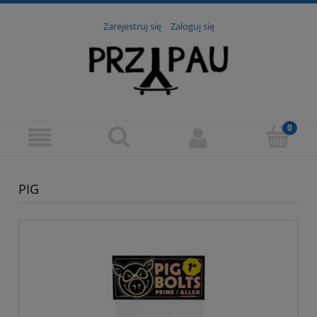
Zarejestruj się
Zaloguj się
PIG