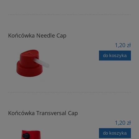
Końcówka Needle Cap
1,20 zł
do koszyka
Końcówka Transversal Cap
1,20 zł
do koszyka