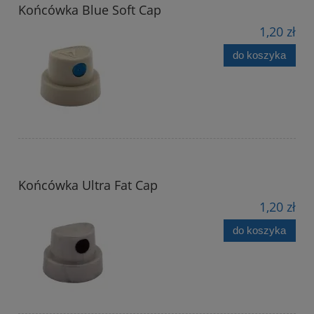
Końcówka Blue Soft Cap
1,20 zł
do koszyka
Końcówka Ultra Fat Cap
1,20 zł
do koszyka