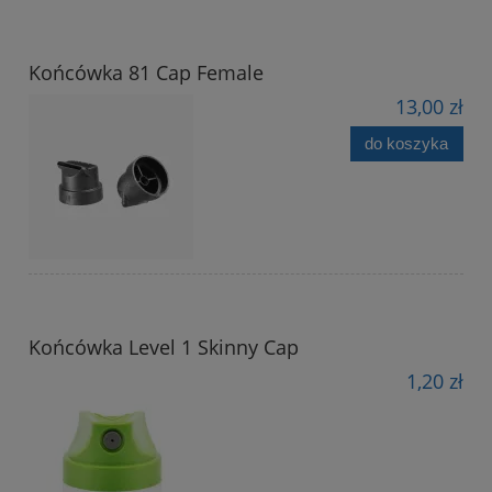
Końcówka 81 Cap Female
13,00 zł
do koszyka
Końcówka Level 1 Skinny Cap
1,20 zł