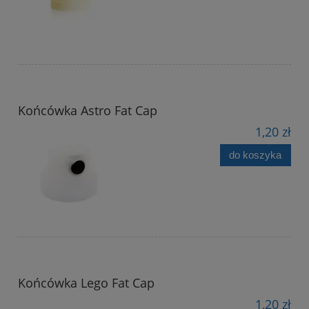
Końcówka Astro Fat Cap
1,20 zł
do koszyka
Końcówka Lego Fat Cap
1,20 zł