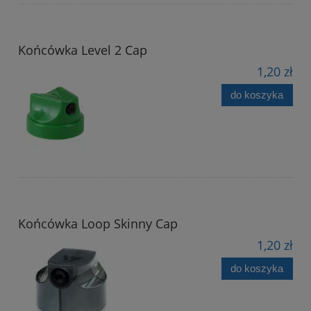
Końcówka Level 2 Cap
1,20 zł
do koszyka
Końcówka Loop Skinny Cap
1,20 zł
do koszyka