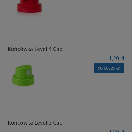
Końcówka Level 4 Cap
1,20 zł
do koszyka
Końcówka Level 3 Cap
1,20 zł