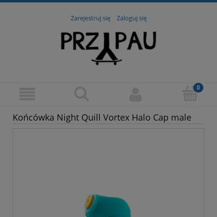
Zarejestruj się
Zaloguj się
Końcówka Night Quill Vortex Halo Cap male