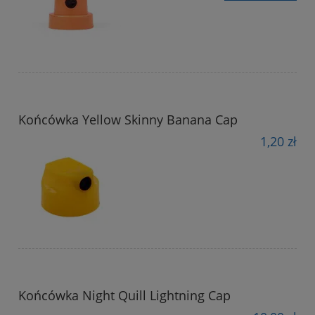
Końcówka Yellow Skinny Banana Cap
1,20 zł
Końcówka Night Quill Lightning Cap