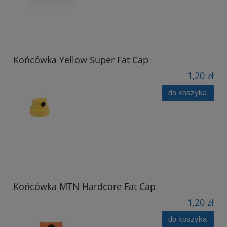
Końcówka Yellow Super Fat Cap
1,20 zł
do koszyka
Końcówka MTN Hardcore Fat Cap
1,20 zł
do koszyka