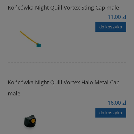
Końcówka Night Quill Vortex Sting Cap male
11,00 zł
do koszyka
Końcówka Night Quill Vortex Halo Metal Cap
male
16,00 zł
do koszyka