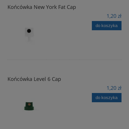
Końcówka New York Fat Cap
1,20 zł
do koszyka
Końcówka Level 6 Cap
1,20 zł
do koszyka