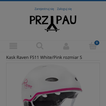
Zarejestruj się
Zaloguj się
Kask Raven F511 White/Pink rozmiar S