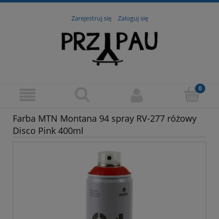
Zarejestruj się
Zaloguj się
Farba MTN Montana 94 spray RV-277 różowy
Disco Pink 400ml