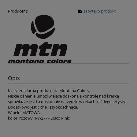
Producent:
zapytaj o produkt
Opis
Klasyczna farba producenta Montana Colors.
Niskie ciśnienie umożliwiające doskonałą kontrolę nad kreską
sprawia, że jest to doskonałe narzędzie w rękach każdego artysty.
Dodatkowo jest cicha i szybkoschnąca.
W pełni MATOWA.
kolor: różowy (RV-277 - Disco Pink)