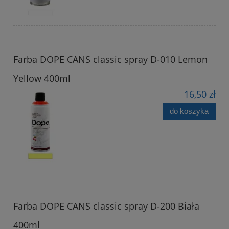
Farba DOPE CANS classic spray D-010 Lemon
Yellow 400ml
16,50 zł
do koszyka
Farba DOPE CANS classic spray D-200 Biała
400ml