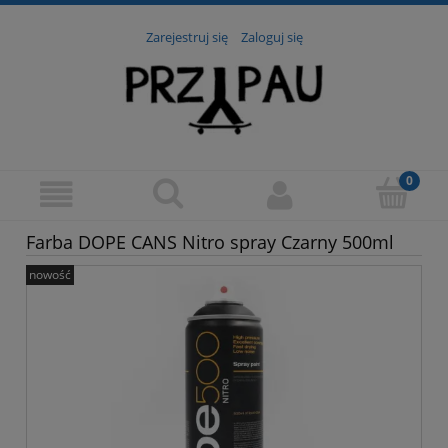
Zarejestruj się
Zaloguj się
Farba DOPE CANS Nitro spray Czarny 500ml
nowość