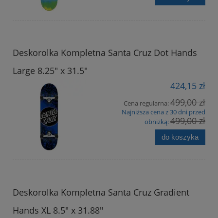
Deskorolka Kompletna Santa Cruz Dot Hands
Large 8.25" x 31.5"
424,15 zł
499,00 zł
Cena regularna:
Najniższa cena z 30 dni przed
499,00 zł
obniżką:
do koszyka
Deskorolka Kompletna Santa Cruz Gradient
Hands XL 8.5" x 31.88"