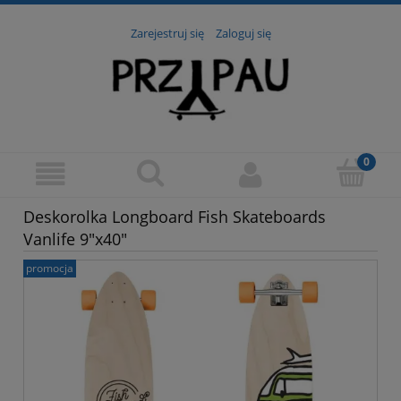
Zarejestruj się
Zaloguj się
Deskorolka Longboard Fish Skateboards
Vanlife 9"x40"
promocja