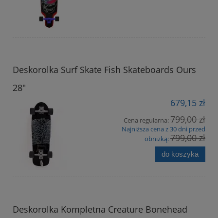
Deskorolka Surf Skate Fish Skateboards Ours
28"
679,15 zł
799,00 zł
Cena regularna:
Najniższa cena z 30 dni przed
799,00 zł
obniżką:
do koszyka
Deskorolka Kompletna Creature Bonehead