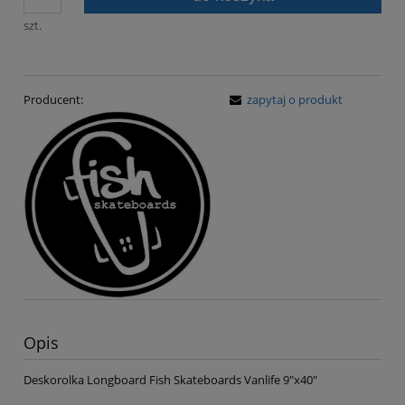
szt.
Producent:
zapytaj o produkt
Opis
Deskorolka Longboard Fish Skateboards Vanlife 9"x40"