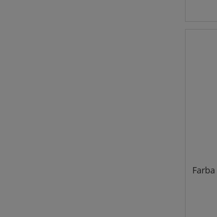
Farba