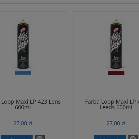
 Loop Maxi LP-423 Lens
Farba Loop Maxi LP-
600ml
Leeds 600ml
27,00 zł
27,00 zł