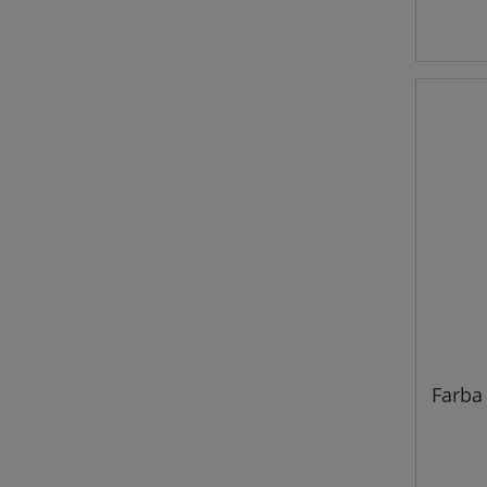
Farba