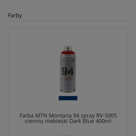
Farby
Farba MTN Montana 94 spray RV-5005
ciemny niebieski Dark Blue 400ml