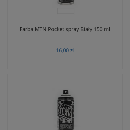
Farba MTN Pocket spray Biały 150 ml
16,00 zł