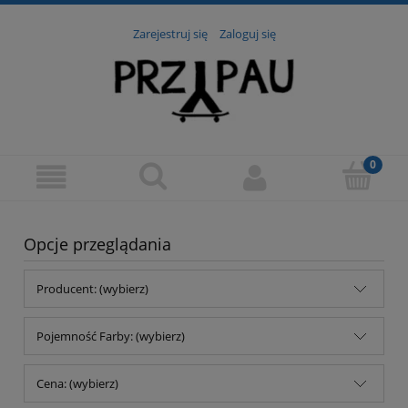
Zarejestruj się
Zaloguj się
Opcje przeglądania
Producent: (wybierz)
Pojemność Farby: (wybierz)
Cena: (wybierz)