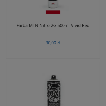
Farba MTN Nitro 2G 500ml Vivid Red
30,00 zł