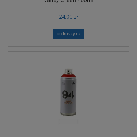
24,00 zł
do koszyka