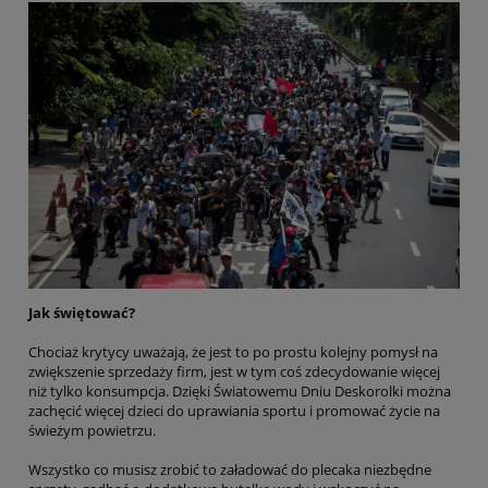
Jak świętować?
Chociaż krytycy uważają, że jest to po prostu kolejny pomysł na
zwiększenie sprzedaży firm, jest w tym coś zdecydowanie więcej
niż tylko konsumpcja. Dzięki Światowemu Dniu Deskorolki można
zachęcić więcej dzieci do uprawiania sportu i promować życie na
świeżym powietrzu.
Wszystko co musisz zrobić to załadować do plecaka niezbędne