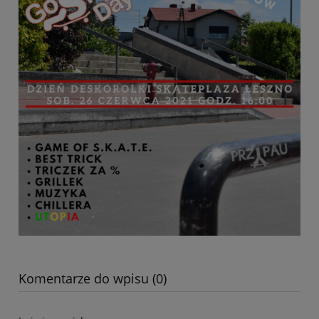
Komentarze do wpisu (0)