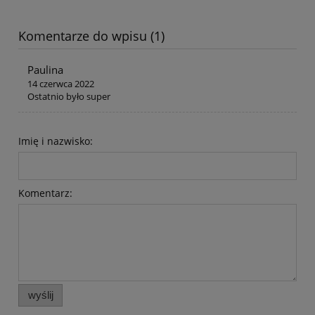
Komentarze do wpisu (1)
Paulina
14 czerwca 2022
Ostatnio było super
Imię i nazwisko:
Komentarz:
wyślij