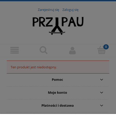
Zarejestruj się
Zaloguj się
Ten produkt jest niedostępny.
Pomoc
Moje konto
Płatności i dostawa