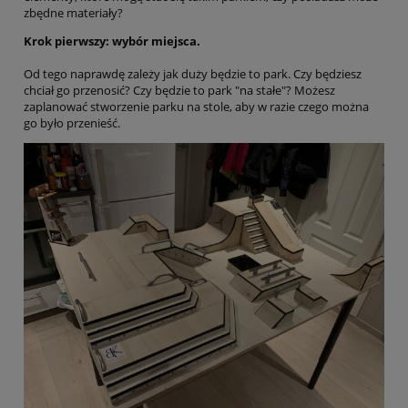
zbędne materiały?
Krok pierwszy: wybór miejsca.
Od tego naprawdę zależy jak duży będzie to park. Czy będziesz
chciał go przenosić? Czy będzie to park "na stałe"? Możesz
zaplanować stworzenie parku na stole, aby w razie czego można
go było przenieść.