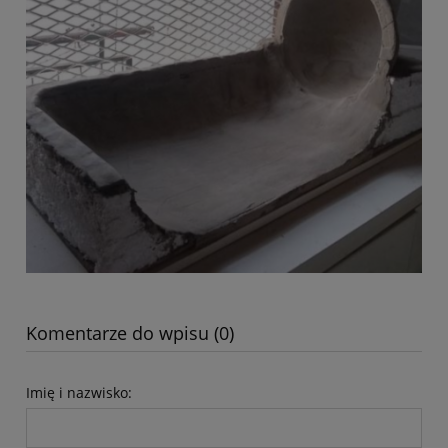
Komentarze do wpisu (0)
Imię i nazwisko: