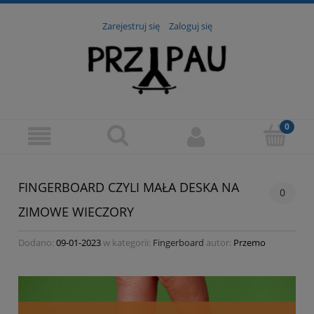
Zarejestruj się
Zaloguj się
FINGERBOARD CZYLI MAŁA DESKA NA
0
ZIMOWE WIECZORY
Dodano:
09-01-2023
w kategorii:
Fingerboard
autor:
Przemo